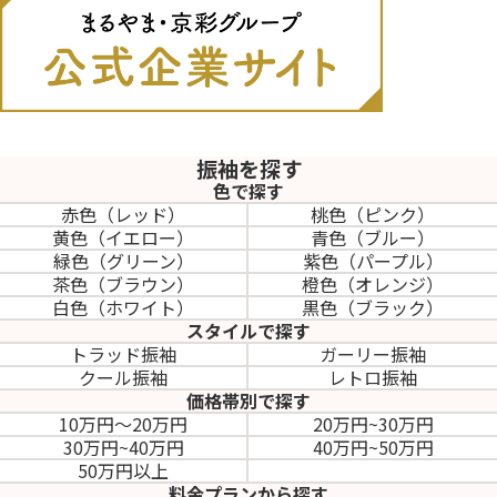
振袖を探す
色で探す
赤色（レッド）
桃色（ピンク）
黄色（イエロー）
青色（ブルー）
緑色（グリーン）
紫色（パープル）
茶色（ブラウン）
橙色（オレンジ）
白色（ホワイト）
黒色（ブラック）
スタイルで探す
トラッド振袖
ガーリー振袖
クール振袖
レトロ振袖
価格帯別で探す
10万円～20万円
20万円~30万円
30万円~40万円
40万円~50万円
50万円以上
料金プランから探す