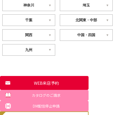
神奈川
埼玉
千葉
北関東・中部
関西
中国・四国
九州
WEB来店予約
カタログのご請求
DM配信停止申請