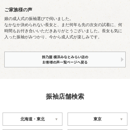
ご家族様の声
娘の成人式の振袖選びで伺いました。
なかなか決められない長女と、まだ何年も先の次女の試着に、何
時間もお付き合いいただきありがとうございました。長女も気に
入った振袖がみつかり、今から成人式が楽しみです。
鈴乃屋 横浜みなとみらい店の
お客様の声一覧ページへ戻る
振袖店舗検索
北海道・東北
東京