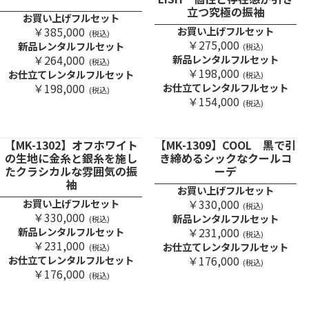
立つ究極の振袖
お買い上げフルセット
￥385,000
お買い上げフルセット
(税込)
￥275,000
新品レンタルフルセット
(税込)
￥264,000
新品レンタルフルセット
(税込)
￥198,000
お仕立てレンタルフルセット
(税込)
￥198,000
お仕立てレンタルフルセット
(税込)
￥154,000
(税込)
【MK-1302】オフホワイト
【MK-1309】COOL 黒で引
の生地に金糸と銀糸を施し
き締めるシックなクールコ
たクラシカルな雰囲気の振
ーデ
袖
お買い上げフルセット
お買い上げフルセット
￥330,000
(税込)
￥330,000
新品レンタルフルセット
(税込)
新品レンタルフルセット
￥231,000
(税込)
￥231,000
お仕立てレンタルフルセット
(税込)
お仕立てレンタルフルセット
￥176,000
(税込)
￥176,000
(税込)