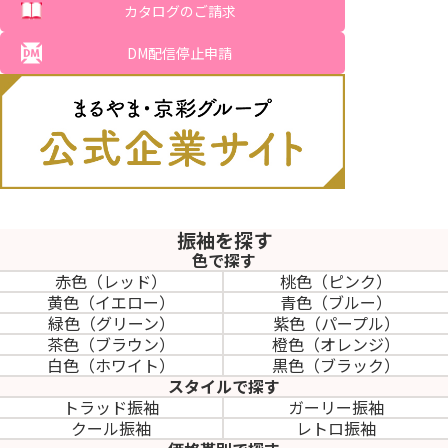
カタログのご請求
DM配信停止申請
振袖を探す
色で探す
赤色（レッド）
桃色（ピンク）
黄色（イエロー）
青色（ブルー）
緑色（グリーン）
紫色（パープル）
茶色（ブラウン）
橙色（オレンジ）
白色（ホワイト）
黒色（ブラック）
スタイルで探す
トラッド振袖
ガーリー振袖
クール振袖
レトロ振袖