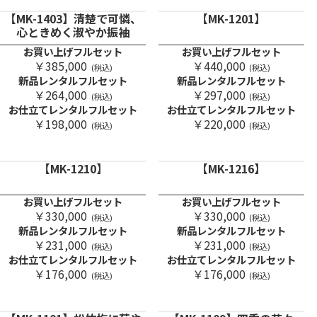
【MK-1403】清楚で可憐、
【MK-1201】
心ときめく淑やか振袖
お買い上げフルセット
お買い上げフルセット
￥440,000
￥385,000
(税込)
(税込)
新品レンタルフルセット
新品レンタルフルセット
￥297,000
￥264,000
(税込)
(税込)
お仕立てレンタルフルセット
お仕立てレンタルフルセット
￥220,000
￥198,000
(税込)
(税込)
【MK-1210】
【MK-1216】
お買い上げフルセット
お買い上げフルセット
￥330,000
￥330,000
(税込)
(税込)
新品レンタルフルセット
新品レンタルフルセット
￥231,000
￥231,000
(税込)
(税込)
お仕立てレンタルフルセット
お仕立てレンタルフルセット
￥176,000
￥176,000
(税込)
(税込)