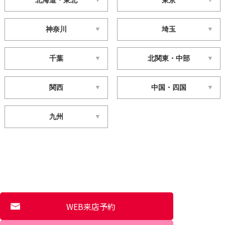
神奈川
埼玉
千葉
北関東・中部
関西
中国・四国
九州
WEB来店予約