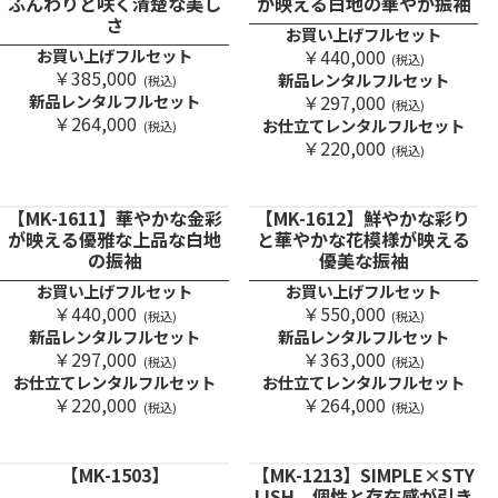
ふんわりと咲く清楚な美し
が映える白地の華やか振袖
さ
お買い上げフルセット
お買い上げフルセット
￥440,000
(税込)
￥385,000
新品レンタルフルセット
(税込)
新品レンタルフルセット
￥297,000
(税込)
￥264,000
お仕立てレンタルフルセット
(税込)
￥220,000
(税込)
【MK-1611】華やかな金彩
【MK-1612】鮮やかな彩り
が映える優雅な上品な白地
と華やかな花模様が映える
の振袖
優美な振袖
お買い上げフルセット
お買い上げフルセット
￥440,000
￥550,000
(税込)
(税込)
新品レンタルフルセット
新品レンタルフルセット
￥297,000
￥363,000
(税込)
(税込)
お仕立てレンタルフルセット
お仕立てレンタルフルセット
￥220,000
￥264,000
(税込)
(税込)
【MK-1503】
【MK-1213】SIMPLE×STY
LISH 個性と存在感が引き