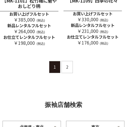
【MK-1101】松竹梅に菊や
【MK-1109】四季の花々
おしどり柄
お買い上げフルセット
お買い上げフルセット
￥330,000
￥385,000
(税込)
(税込)
新品レンタルフルセット
新品レンタルフルセット
￥231,000
￥264,000
(税込)
(税込)
お仕立てレンタルフルセット
お仕立てレンタルフルセット
￥176,000
￥198,000
(税込)
(税込)
1
2
振袖店舗検索
北海道・東北
東京