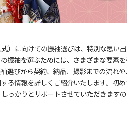
人式）に向けての振袖選びは、特別な思い出
りの振袖を選ぶためには、さまざまな要素を
振袖選びから契約、納品、撮影までの流れや
関する情報を詳しくご紹介いたします。初め
、しっかりとサポートさせていただきますの