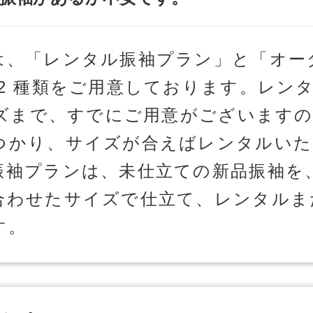
は、「レンタル振袖プラン」と「オー
 2 種類をご用意しております。レン
サイズまで、すでにご用意がございます
つかり、サイズが合えばレンタルいた
振袖プランは、未仕立ての新品振袖を
合わせたサイズで仕立て、レンタルま
す。