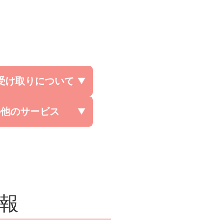
受け取りについて
の他のサービス
報