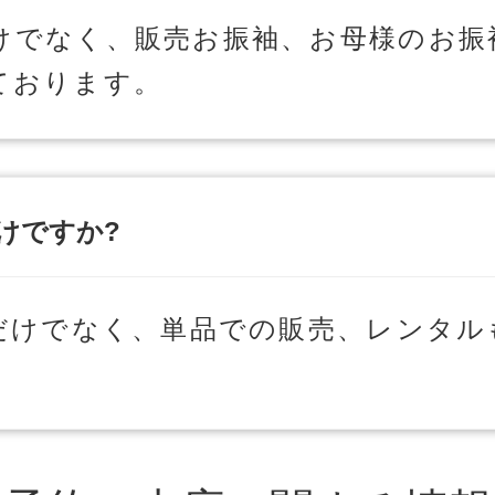
けでなく、販売お振袖、お母様のお振
ております。
だけですか?
トだけでなく、単品での販売、レンタル