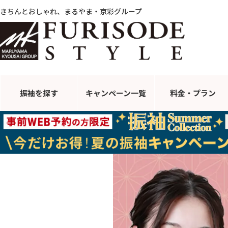
きちんとおしゃれ、まるやま・京彩グループ
振袖を探す
キャンペーン
一覧
料金・プラン