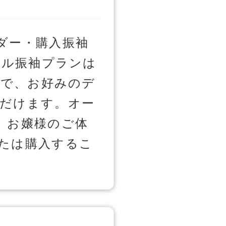
ダー・購入振袖
タル振袖プランは
ので、お好みのデ
だけます。オー
、お嬢様のご体
たは購入するこ