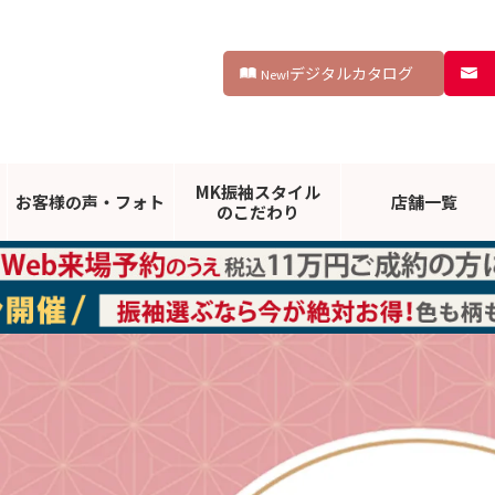
デジタルカタログ
New!
MK振袖スタイル
お客様の声・
フォト
店舗一覧
のこだわり