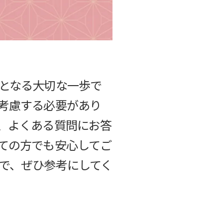
となる大切な一歩で
考慮する必要があり
、よくある質問にお答
ての方でも安心してご
で、ぜひ参考にしてく