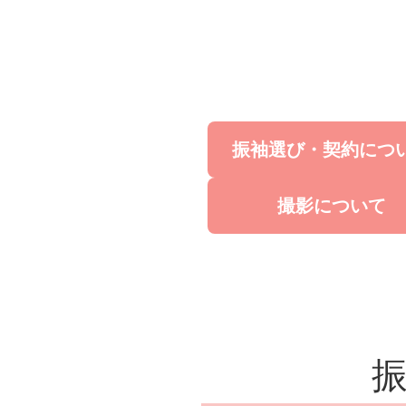
振袖選び・契約につ
撮影について