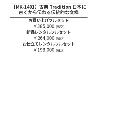
【MK-1401】古典 Tradition 日本に
古くから伝わる伝統的な文様
お買い上げフルセット
￥385,000
(税込)
新品レンタルフルセット
￥264,000
(税込)
お仕立てレンタルフルセット
￥198,000
(税込)