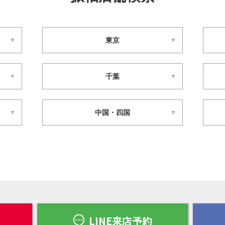
東京
千葉
中国・四国
LINE来店予約