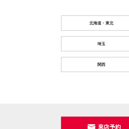
北海道・東北
埼玉
関西
来店予約