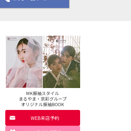
MK振袖スタイル
まるやま・京彩グループ
オリジナル振袖BOOK
WEB来店予約