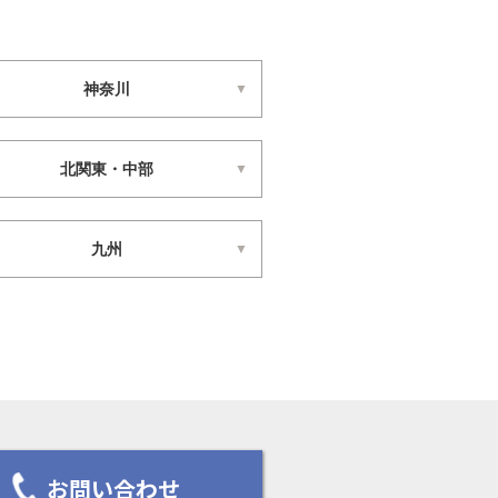
神奈川
北関東・中部
九州
お問い合わせ