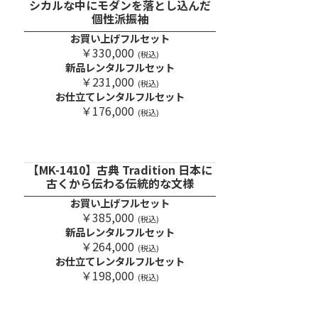
シカルな中にモダンを落とし込んだ
個性派振袖
お買い上げフルセット
￥330,000
(税込)
新品レンタルフルセット
￥231,000
(税込)
お仕立てレンタルフルセット
￥176,000
(税込)
【MK-1410】古典 Tradition 日本に
古くから伝わる伝統的な文様
お買い上げフルセット
￥385,000
(税込)
新品レンタルフルセット
￥264,000
(税込)
お仕立てレンタルフルセット
￥198,000
(税込)