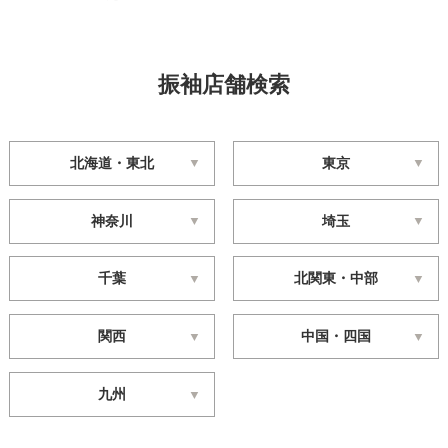
振袖店舗検索
北海道・東北
東京
神奈川
埼玉
千葉
北関東・中部
関西
中国・四国
九州