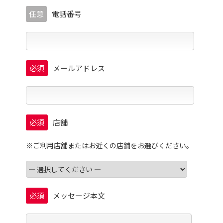
任意
電話番号
必須
メールアドレス
必須
店舗
※ご利用店舗またはお近くの店舗をお選びください。
必須
メッセージ本文