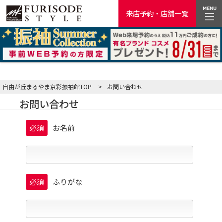
来店予約・店舗一覧
自由が丘まるやま京彩振袖館TOP
>
お問い合わせ
お問い合わせ
必須
お名前
必須
ふりがな