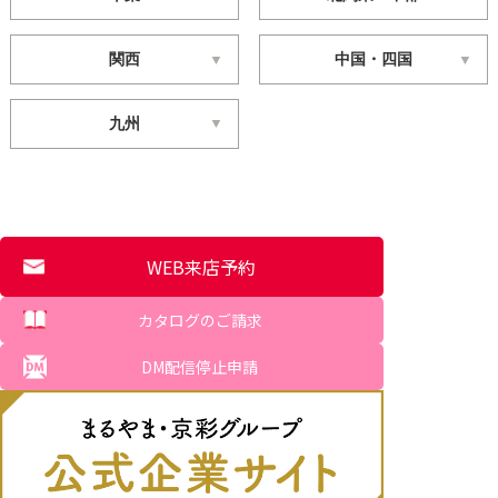
関西
中国・四国
九州
WEB来店予約
カタログのご請求
DM配信停止申請