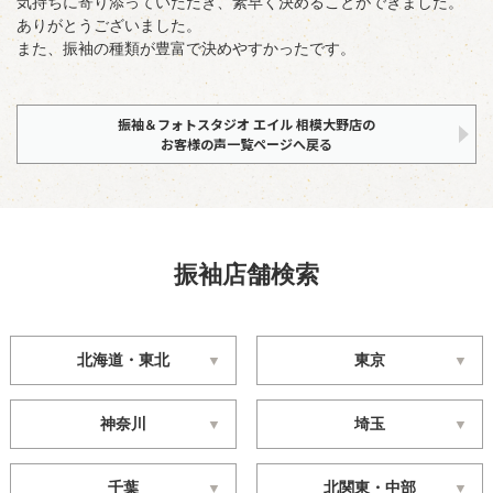
気持ちに寄り添っていただき、素早く決めることができました。
ありがとうございました。
また、振袖の種類が豊富で決めやすかったです。
振袖＆フォトスタジオ エイル 相模大野店の
お客様の声一覧ページへ戻る
振袖店舗検索
北海道・東北
東京
神奈川
埼玉
千葉
北関東・中部