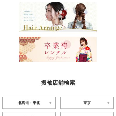
振袖店舗検索
北海道・東北
東京