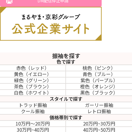
DM配信停止申請
振袖を探す
色で探す
赤色（レッド）
桃色（ピンク）
黄色（イエロー）
青色（ブルー）
緑色（グリーン）
紫色（パープル）
茶色（ブラウン）
橙色（オレンジ）
白色（ホワイト）
黒色（ブラック）
スタイルで探す
トラッド振袖
ガーリー振袖
クール振袖
レトロ振袖
価格帯別で探す
10万円～20万円
20万円~30万円
30万円~40万円
40万円~50万円