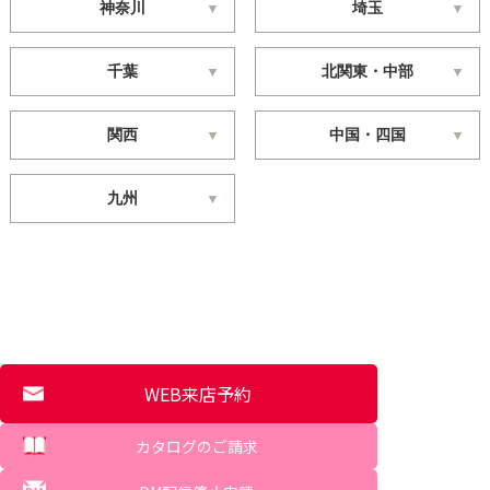
神奈川
埼玉
千葉
北関東・中部
関西
中国・四国
九州
WEB来店予約
カタログのご請求