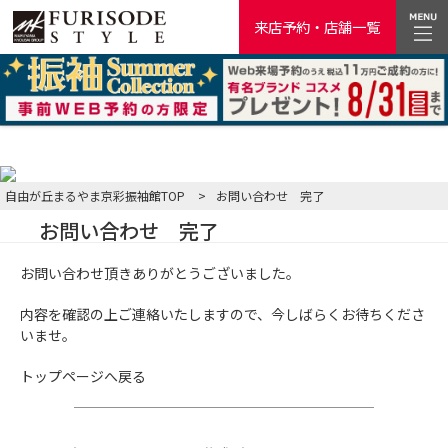
来店予約・店舗一覧
自由が丘まるやま京彩振袖館TOP
>
お問い合わせ 完了
お問い合わせ 完了
お問い合わせ頂きありがとうございました。
内容を確認の上ご連絡いたしますので、今しばらくお待ちくださ
いませ。
トップページへ戻る