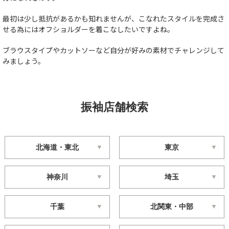
最初は少し抵抗があるかも知れませんが、こなれたスタイルを完成さ
せる為にはオフショルダーを着こなしたいですよね。
ブラウスタイプやカットソーなど自分が好みの素材でチャレンジして
みましょう。
振袖店舗検索
北海道・東北
東京
神奈川
埼玉
千葉
北関東・中部