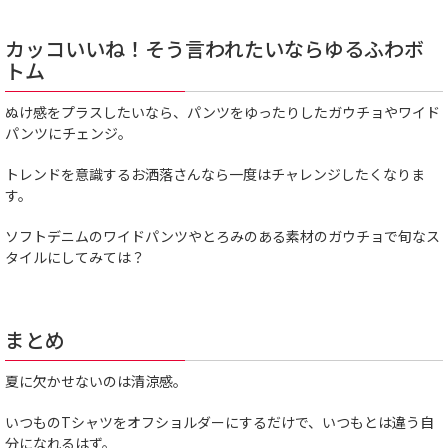
カッコいいね！そう言われたいならゆるふわボ
トム
ぬけ感をプラスしたいなら、パンツをゆったりしたガウチョやワイド
パンツにチェンジ。
トレンドを意識するお洒落さんなら一度はチャレンジしたくなりま
す。
ソフトデニムのワイドパンツやとろみのある素材のガウチョで旬なス
タイルにしてみては？
まとめ
夏に欠かせないのは清涼感。
いつものTシャツをオフショルダーにするだけで、いつもとは違う自
分になれるはず。