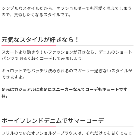
シンプルなスタイルだから、オフショルダーでも可愛く見えてしまう
ので、真似したくなるスタイルです。
元気なスタイルが好きなら！
スカートより動きやすいファッションが好きなら、デニムのショート
パンツで明るく軽くコーデしてみましょう。
キュロットでもバッチリ決められるのでガーリー過ぎないスタイルが
できますよ。
足元はカジュアルに素足にスニーカーなんてコーデもキュートです
ね。
ボーイフレンドデニムでサマーコーデ
フリルのついたオフショルダーブラウスは、それだけでも甘くでちょ