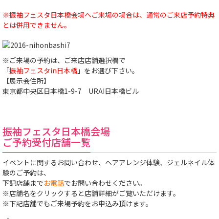
※振袖フェスタ日本橋会場へご来場の場合は、通常のご来店予約特典
とは併用できません。
※ご来場の予約は、ご来店店舗選択欄で
「
振袖フェスタin日本橋
」をお選び下さい。
【展示会住所】
東京都中央区日本橋1-9-7 URAI日本橋ビル
振袖フェスタ日本橋会場
ご予約受付店舗一覧
イベントに関するお問い合わせ、ヘアアレンジ体験、ジェルネイル体
験のご予約は、
下記店舗まで
お電話
でお問い合わせください。
※店舗名をクリックすると店舗詳細がご覧いただけます。
※下記店舗でもご来場予約をお申込み頂けます。