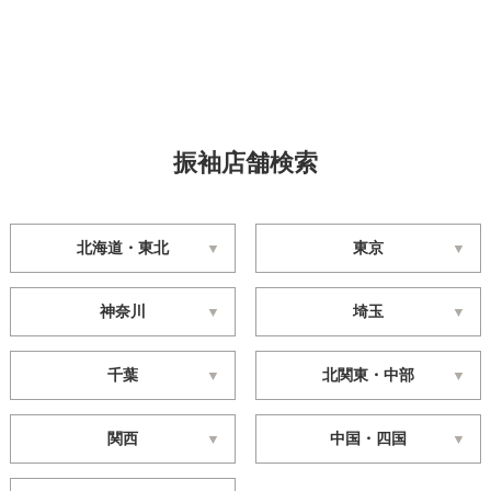
振袖店舗検索
北海道・東北
東京
神奈川
埼玉
千葉
北関東・中部
関西
中国・四国