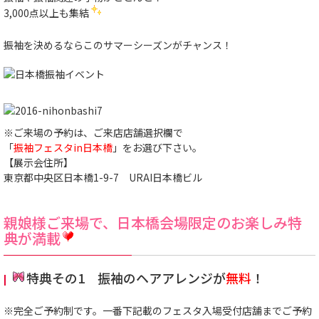
3,000点以上も集結
振袖を決めるならこのサマーシーズンがチャンス！
※ご来場の予約は、ご来店店舗選択欄で
「
振袖フェスタin日本橋
」をお選び下さい。
【展示会住所】
東京都中央区日本橋1-9-7 URAI日本橋ビル
親娘様ご来場で、日本橋会場限定のお楽しみ特
典が満載
特典その1 振袖のヘアアレンジが
無料
！
※完全ご予約制です。一番下記載のフェスタ入場受付店舗までご予約