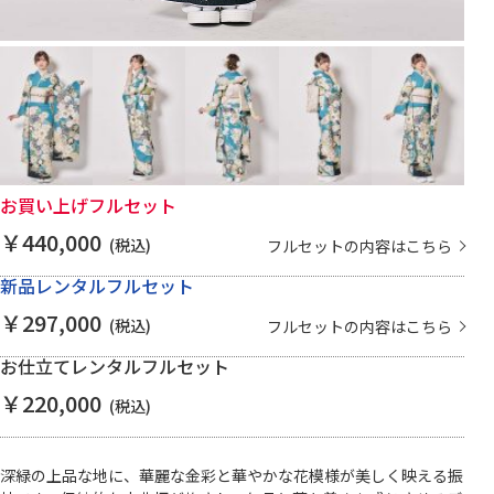
お買い上げフルセット
￥440,000
(税込)
フルセットの内容はこちら
新品レンタルフルセット
￥297,000
(税込)
フルセットの内容はこちら
お仕立てレンタルフルセット
￥220,000
(税込)
深緑の上品な地に、華麗な金彩と華やかな花模様が美しく映える振