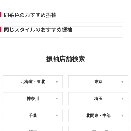
同系色のおすすめ振袖
同じスタイルのおすすめ振袖
振袖店舗検索
北海道・東北
東京
神奈川
埼玉
千葉
北関東・中部