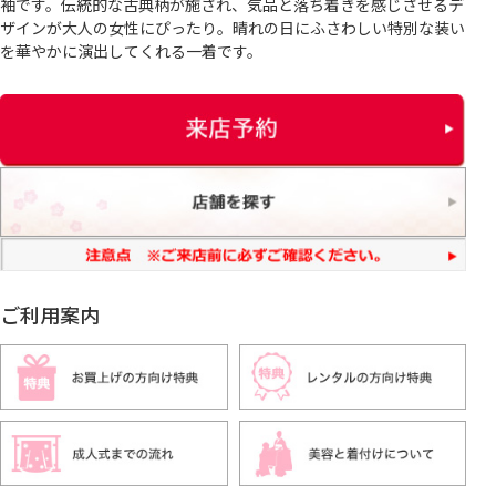
袖です。伝統的な古典柄が施され、気品と落ち着きを感じさせるデ
ザインが大人の女性にぴったり。晴れの日にふさわしい特別な装い
を華やかに演出してくれる一着です。
ご利用案内