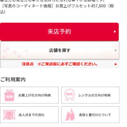
［写真のコーディネート価格］お買上げフルセット457,600（税
込）
ご利用案内