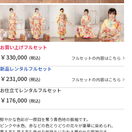
お買い上げフルセット
￥330,000
(税込)
フルセットの内容はこちら
新品レンタルフルセット
￥231,000
(税込)
フルセットの内容はこちら
お仕立てレンタルフルセット
￥176,000
(税込)
鮮やかな色彩が一際目を奪う黄色地の振袖です。
ピンクや水色、赤などの色とりどりの花々が豪華に染められ、
着る方も見る方も幸せな気持ちになれる華やかな振袖です。