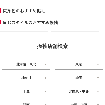
同系色のおすすめ振袖
同じスタイルのおすすめ振袖
振袖店舗検索
北海道・東北
東京
神奈川
埼玉
千葉
北関東・中部
関西
中国・四国