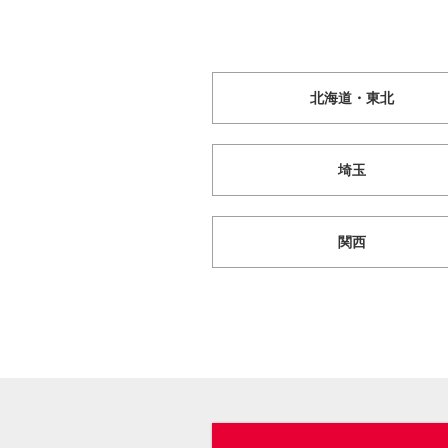
北海道・東北
埼玉
関西