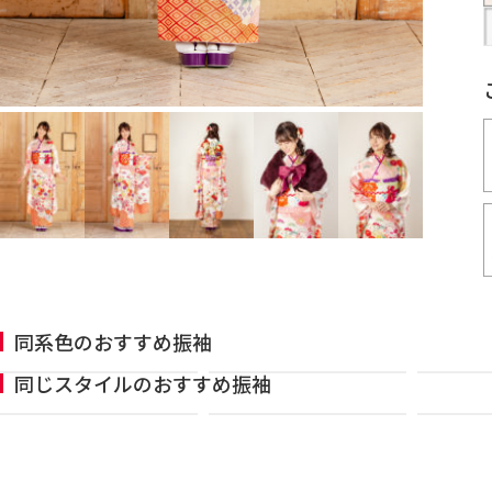
同系色のおすすめ振袖
同じスタイルのおすすめ振袖