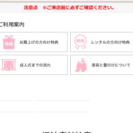
ご利用案内