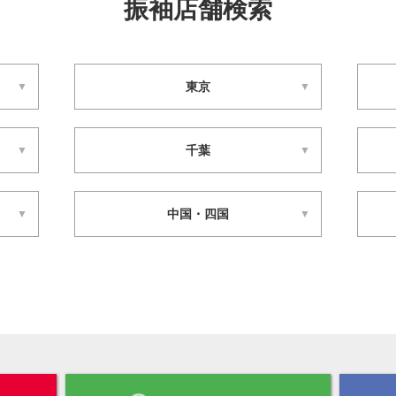
振袖店舗検索
東京
千葉
中国・四国