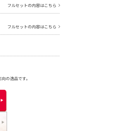
フルセットの内容はこちら
フルセットの内容はこちら
志向の逸品です。