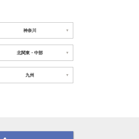
神奈川
北関東・中部
九州