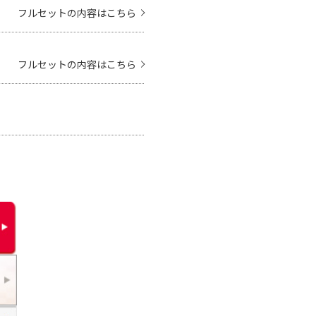
フルセットの内容はこちら
フルセットの内容はこちら