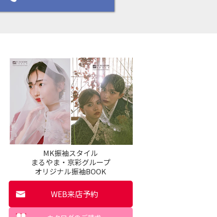
MK振袖スタイル
まるやま・京彩グループ
オリジナル振袖BOOK
WEB来店予約