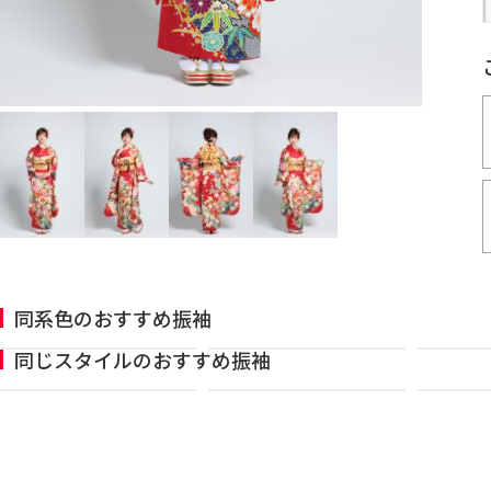
同系色のおすすめ振袖
同じスタイルのおすすめ振袖