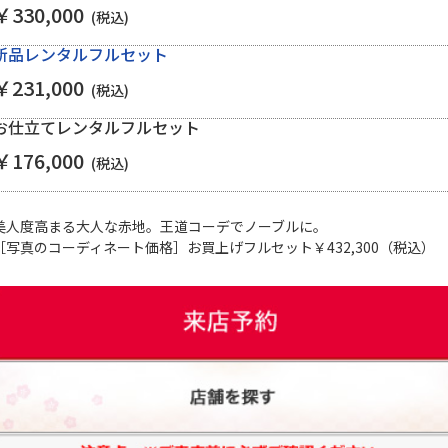
￥330,000
(税込)
新品レンタルフルセット
￥231,000
(税込)
お仕立てレンタルフルセット
￥176,000
(税込)
美人度高まる大人な赤地。王道コーデでノーブルに。
［写真のコーディネート価格］お買上げフルセット￥432,300（税込）