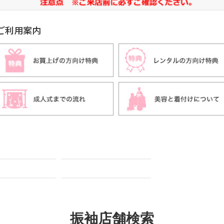
ご利用案内
振袖店舗検索