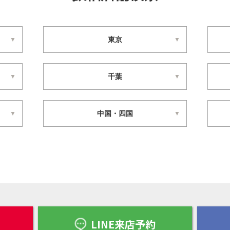
東京
千葉
中国・四国
LINE来店予約