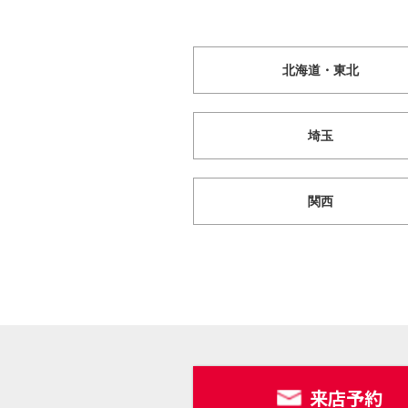
北海道・東北
埼玉
関西
来店予約