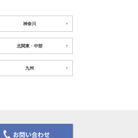
神奈川
北関東・中部
九州
お問い合わせ