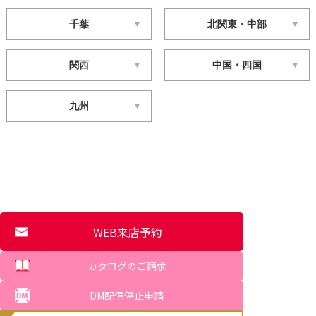
千葉
北関東・中部
関西
中国・四国
九州
WEB来店予約
カタログのご請求
DM配信停止申請