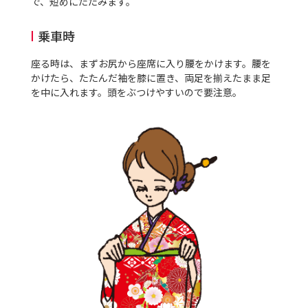
で、短めにたたみます。
乗車時
座る時は、まずお尻から座席に入り腰をかけます。腰を
かけたら、たたんだ袖を膝に置き、両足を揃えたまま足
を中に入れます。頭をぶつけやすいので要注意。