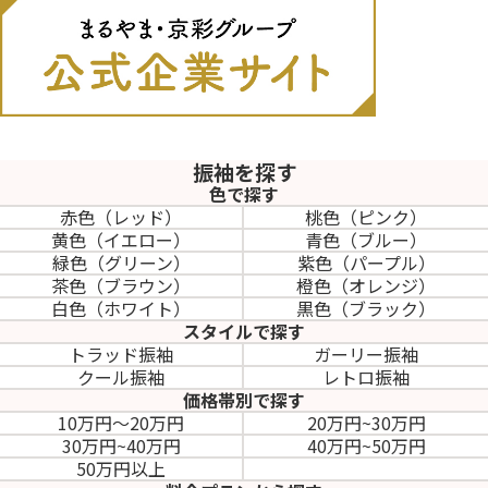
振袖を探す
色で探す
赤色（レッド）
桃色（ピンク）
黄色（イエロー）
青色（ブルー）
緑色（グリーン）
紫色（パープル）
茶色（ブラウン）
橙色（オレンジ）
白色（ホワイト）
黒色（ブラック）
スタイルで探す
トラッド振袖
ガーリー振袖
クール振袖
レトロ振袖
価格帯別で探す
10万円～20万円
20万円~30万円
30万円~40万円
40万円~50万円
50万円以上