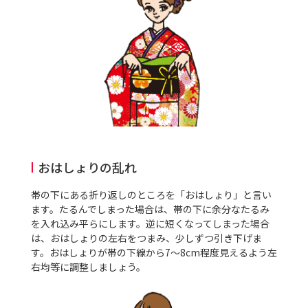
おはしょりの乱れ
帯の下にある折り返しのところを「おはしょり」と言い
ます。たるんでしまった場合は、帯の下に余分なたるみ
を入れ込み平らにします。逆に短くなってしまった場合
は、おはしょりの左右をつまみ、少しずつ引き下げま
す。おはしょりが帯の下線から
7
～
8cm
程度見えるよう左
右均等に調整しましょう。