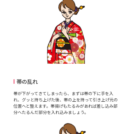
帯の乱れ
帯が下がってきてしまったら、まずは帯の下に手を入
れ、グッと持ち上げた後、帯の上を持って引き上げ元の
位置へと整えます。帯揚げもたるみがあれば差し込み部
分へたるんだ部分を入れ込みましょう。