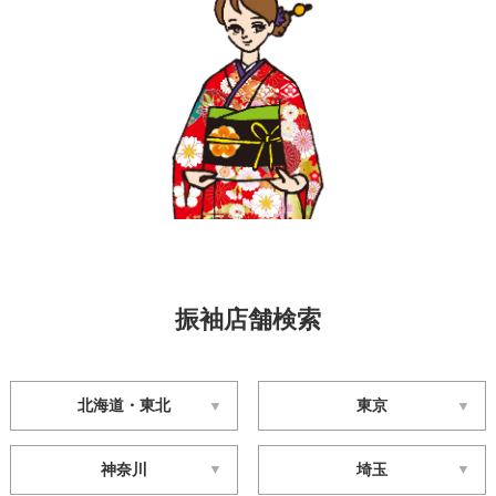
振袖店舗検索
北海道・東北
東京
神奈川
埼玉