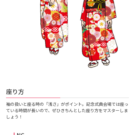
座り方
袖の扱いと座る時の「浅さ」がポイント。記念式典会場では座っ
ている時間が長いので、ぜひきちんとした座り方をマスターしま
しょう！
NG