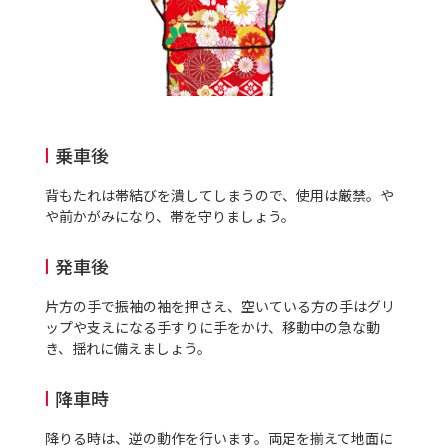
乗車後
背もたれは帯結びを潰してしまうので、使用は厳禁。や
や前かがみになり、帯を守りましょう。
発車後
片方の手で振袖の袖を押さえ、空いている方の手はグリ
ップや支えになる手すりに手をかけ、移動中の急な動
き、揺れに備えましょう。
降車時
降りる時は、逆の動作を行います。両足を揃えて地面に