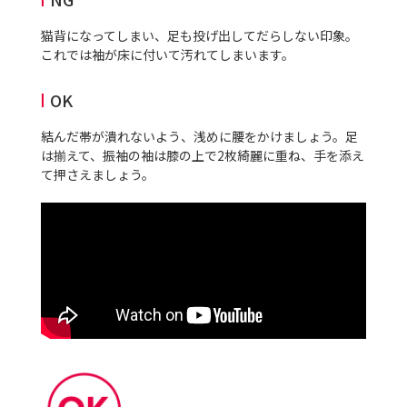
猫背になってしまい、足も投げ出してだらしない印象。
これでは袖が床に付いて汚れてしまいます。
OK
結んだ帯が潰れないよう、浅めに腰をかけましょう。足
は揃えて、振袖の袖は膝の上で
2
枚綺麗に重ね、手を添え
て押さえましょう。