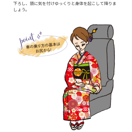
下ろし、頭に気を付けゆっくりと身体を起こして降りま
しょう。