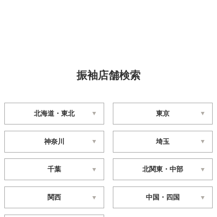
振袖店舗検索
北海道・東北
東京
神奈川
埼玉
千葉
北関東・中部
関西
中国・四国