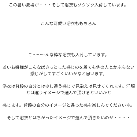
この暑い夏場が・・・そして浴衣もゾクゾク入荷しています。
こんな可愛い浴衣ももちろん
こ～～～んな粋な浴衣も入荷しています。
若いお嬢様がこんなぱきっとした感じのを着ても他の人とかぶらない
感じがしてすごくいいかなと思います。
浴衣は普段の自分とは少し違う感じで見栄えは見せてくれます。洋服
とは違うイメージで選んで頂けるといいかと
感じます。普段の自分のイメージと違った感を楽しんでくださいネ。
そして浴衣とはちがったイメージで選んで頂きたいのが・・・・