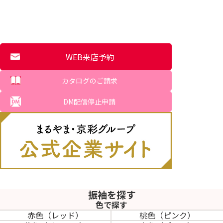
WEB来店予約
カタログのご請求
DM配信停止申請
振袖を探す
色で探す
赤色（レッド）
桃色（ピンク）