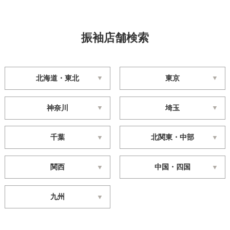
振袖店舗検索
北海道・東北
東京
神奈川
埼玉
千葉
北関東・中部
関西
中国・四国
九州