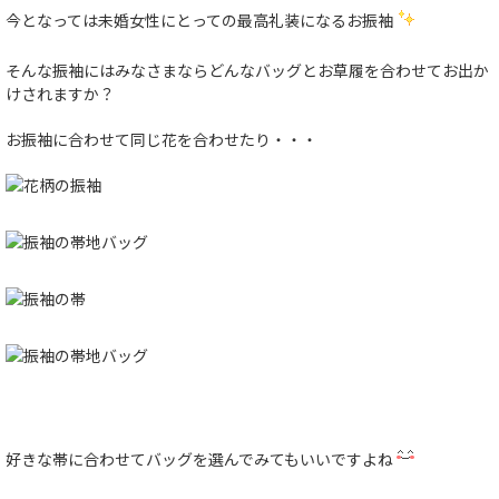
今となっては未婚女性にとっての最高礼装になるお振袖
そんな振袖にはみなさまならどんなバッグとお草履を合わせてお出か
けされますか？
お振袖に合わせて同じ花を合わせたり・・・
好きな帯に合わせてバッグを選んでみてもいいですよね