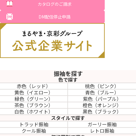
カタログのご請求
DM配信停止申請
振袖を探す
色で探す
赤色（レッド）
桃色（ピンク）
黄色（イエロー）
青色（ブルー）
緑色（グリーン）
紫色（パープル）
茶色（ブラウン）
橙色（オレンジ）
白色（ホワイト）
黒色（ブラック）
スタイルで探す
トラッド振袖
ガーリー振袖
クール振袖
レトロ振袖