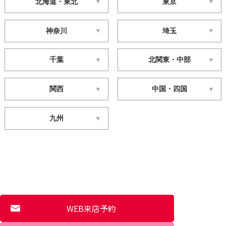
北海道・東北
東京
神奈川
埼玉
千葉
北関東・中部
関西
中国・四国
九州
WEB来店予約