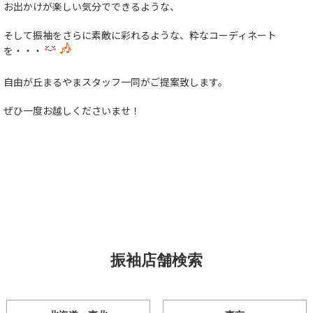
お出かけが楽しい気分でできるような、
そして振袖をさらに素敵に彩れるような、粋なコーディネート
を・・・
自由が丘まるやまスタッフ一同がご提案致します。
ぜひ一度お越しくださいませ！
振袖店舗検索