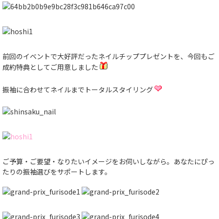
前回のイベントで大好評だったネイルチッププレゼントを、今回もご
成約特典としてご用意しました
振袖に合わせてネイルまでトータルスタイリング
ご予算・ご要望・なりたいイメージをお伺いしながら。あなたにぴっ
たりの振袖選びをサポートします。