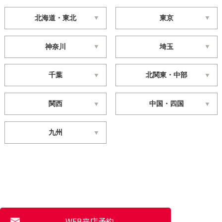
北海道・東北
東京
神奈川
埼玉
千葉
北関東・中部
関西
中国・四国
九州
WEB来店予約