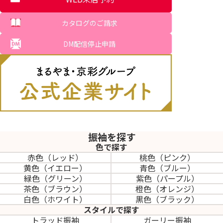
カタログのご請求
DM配信停止申請
振袖を探す
色で探す
赤色（レッド）
桃色（ピンク）
黄色（イエロー）
青色（ブルー）
緑色（グリーン）
紫色（パープル）
茶色（ブラウン）
橙色（オレンジ）
白色（ホワイト）
黒色（ブラック）
スタイルで探す
トラッド振袖
ガーリー振袖