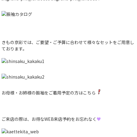
きもの京彩では、ご要望・ご予算に合わせて様々なセットをご用意し
ております。
お母様・お姉様の振袖をご着用予定の方はこちら
ご来店の際は、お得なWEB来店予約をお忘れなく
♥