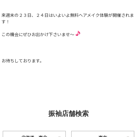
来週末の２３日、２４日はいよいよ無料ヘアメイク体験が開催されま
す！
この機会にぜひお出かけ下さいませ〜
お待ちしております。
振袖店舗検索