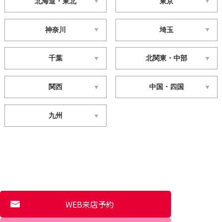
北海道・東北
東京
神奈川
埼玉
千葉
北関東・中部
関西
中国・四国
九州
WEB来店予約