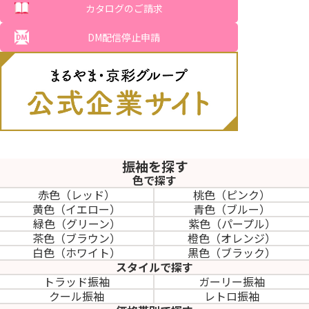
カタログのご請求
DM配信停止申請
振袖を探す
色で探す
赤色（レッド）
桃色（ピンク）
黄色（イエロー）
青色（ブルー）
緑色（グリーン）
紫色（パープル）
茶色（ブラウン）
橙色（オレンジ）
白色（ホワイト）
黒色（ブラック）
スタイルで探す
トラッド振袖
ガーリー振袖
クール振袖
レトロ振袖