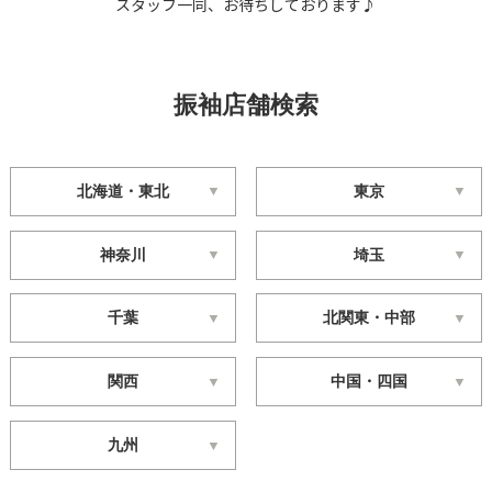
スタッフ一同、お待ちしております♪
振袖店舗検索
北海道・東北
東京
神奈川
埼玉
千葉
北関東・中部
関西
中国・四国
九州