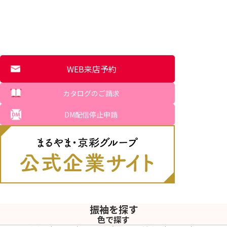
WEB来店予約
カタログのご請求
DM配信停止申請
振袖を探す
色で探す