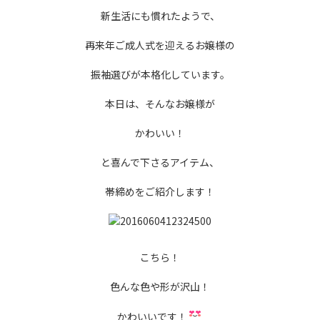
新生活にも慣れたようで、
再来年ご成人式を迎えるお嬢様の
振袖選びが本格化しています。
本日は、そんなお嬢様が
かわいい！
と喜んで下さるアイテム、
帯締めをご紹介します！
こちら！
色んな色や形が沢山！
かわいいです！