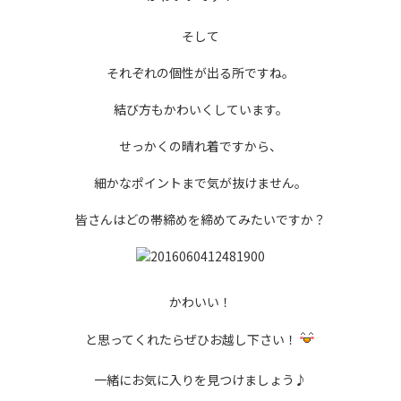
そして
それぞれの個性が出る所ですね。
結び方もかわいくしています。
せっかくの晴れ着ですから、
細かなポイントまで気が抜けません。
皆さんはどの帯締めを締めてみたいですか？
かわいい！
と思ってくれたらぜひお越し下さい！
一緒にお気に入りを見つけましょう♪