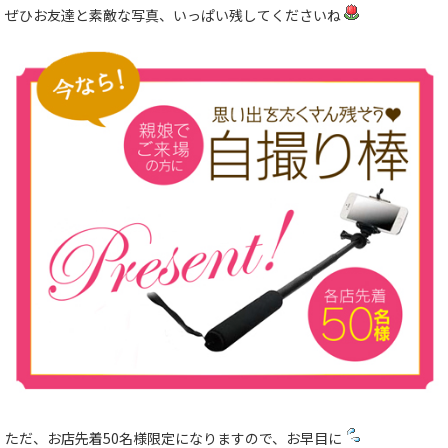
ぜひお友達と素敵な写真、いっぱい残してくださいね
ただ、お店先着50名様限定になりますので、お早目に