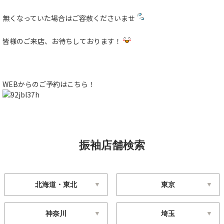
無くなっていた場合はご容赦くださいませ
皆様のご来店、お待ちしております！
WEBからのご予約はこちら！
振袖店舗検索
北海道・東北
東京
神奈川
埼玉