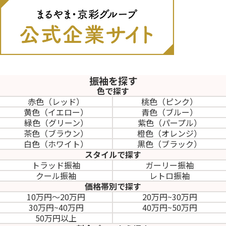
振袖を探す
色で探す
赤色（レッド）
桃色（ピンク）
黄色（イエロー）
青色（ブルー）
緑色（グリーン）
紫色（パープル）
茶色（ブラウン）
橙色（オレンジ）
白色（ホワイト）
黒色（ブラック）
スタイルで探す
トラッド振袖
ガーリー振袖
クール振袖
レトロ振袖
価格帯別で探す
10万円～20万円
20万円~30万円
30万円~40万円
40万円~50万円
50万円以上