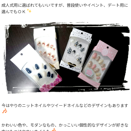
成人式用に選ばれてもいいですが、普段使いやイベント、デート用に
選んでもＯＫ
今はやりのニットネイルやツイードネイルなどのデザインもあります
かわいい色や、モダンなもの、かっこいい個性的なデザインが好きな