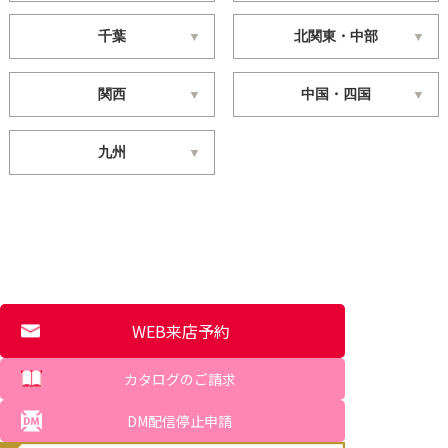
千葉
北関東・中部
関西
中国・四国
九州
WEB来店予約
カタログのご請求
DM配信停止申請