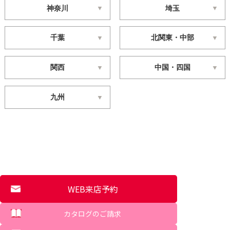
神奈川
埼玉
千葉
北関東・中部
関西
中国・四国
九州
WEB来店予約
カタログのご請求