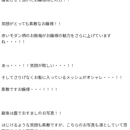
笑顔がとっても素敵なお嬢様！！
赤いモダン柄のお振袖がお嬢様の魅力をさらに上げています
ね・・・！！
あっ・・・！！笑顔が眩しい・・・！！
そしてさりげなくお髪に入っているメッシュがオシャレ・・・！！
素敵ですお嬢様・・・！！！！
最後は畳でおすましのお写真！！
はじけるような笑顔も素敵ですが、こちらのお写真も凛としていて雰