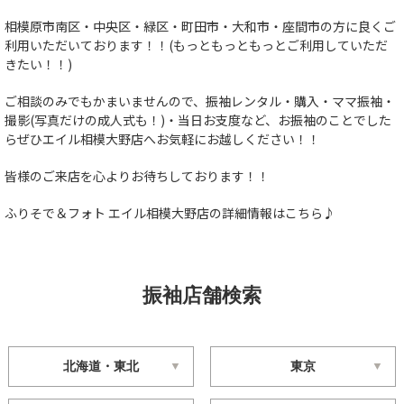
相模原市南区・中央区・緑区・町田市・大和市・座間市の方に良くご
利用いただいております！！(もっともっともっとご利用していただ
きたい！！)
ご相談のみでもかまいませんので、振袖レンタル・購入・ママ振袖・
撮影(写真だけの成人式も！)・当日お支度など、お振袖のことでした
らぜひエイル相模大野店へお気軽にお越しください！！
皆様のご来店を心よりお待ちしております！！
ふりそで＆フォト エイル相模大野店の詳細情報はこちら♪
振袖店舗検索
北海道・東北
東京