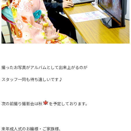
撮ったお写真がアルバムとして出来上がるのが
スタッフ一同も待ち遠しいです♪
次の前撮り撮影会は秋
を予定しております。
来年成人式のお嬢様・ご家族様、