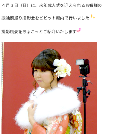
４月３日（日）に、来年成人式を迎えられるお嬢様の
振袖前撮り撮影会をビビット館内で行いました
撮影風景をちょこっとご紹介いたします