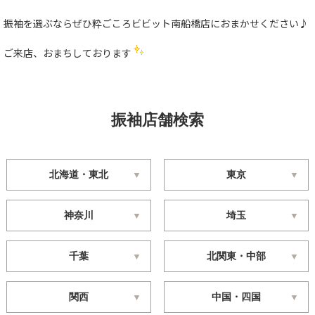
振袖を選ぶならぜひ粋ごころビビット南船橋店におまかせください♪
ご来店、おまちしております
振袖店舗検索
北海道・東北
東京
神奈川
埼玉
千葉
北関東・中部
関西
中国・四国