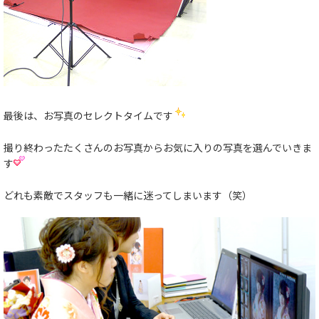
最後は、お写真のセレクトタイムです
撮り終わったたくさんのお写真からお気に入りの写真を選んでいきま
す
どれも素敵でスタッフも一緒に迷ってしまいます（笑）