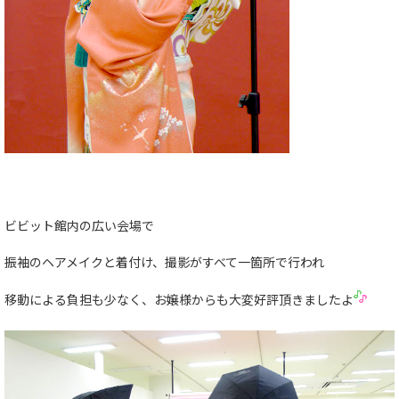
ビビット館内の広い会場で
振袖のヘアメイクと着付け、撮影がすべて一箇所で行われ
移動による負担も少なく、お嬢様からも大変好評頂きましたよ