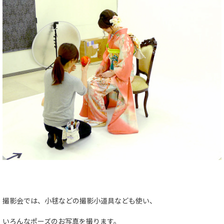
撮影会では、小毬などの撮影小道具なども使い、
いろんなポーズのお写真を撮ります。