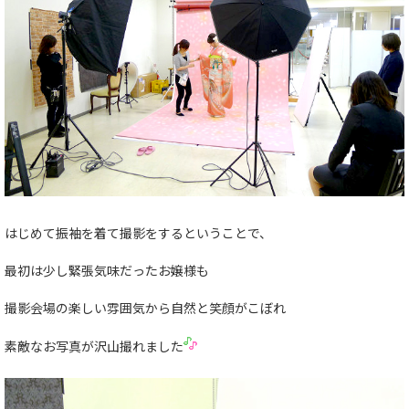
はじめて振袖を着て撮影をするということで、
最初は少し緊張気味だったお嬢様も
撮影会場の楽しい雰囲気から自然と笑顔がこぼれ
素敵なお写真が沢山撮れました