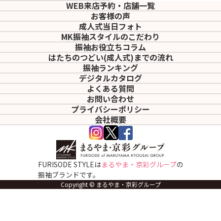
WEB来店予約・店舗一覧
お客様の声
成人式当日フォト
MK振袖スタイルのこだわり
振袖お役立ちコラム
はたちのつどい(成人式)
までの流れ
振袖ランキング
デジタルカタログ
よくある質問
お問い合わせ
プライバシーポリシー
会社概要
FURISODE STYLEは
まるやま・京彩グループ
の
振袖ブランドです。
Copyright © まるやま・京彩グループ