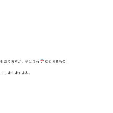
でもありますが、やはり雨
だと困るもの。
ってしまいますよね。