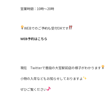
営業時間：10時～20時
WEBでのご予約も受付OKです
WEB予約はこちら
現在 Twitterで普段の大宮駅前店の様子がわかります
小物の入荷などもお知らせしておりますよ
ぜひご覧ください