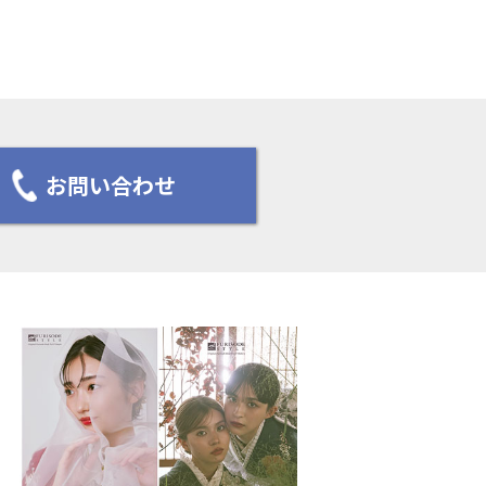
お問い合わせ