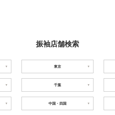
振袖店舗検索
東京
千葉
中国・四国