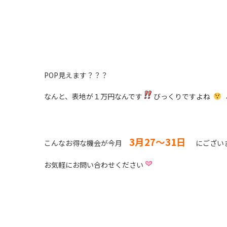
POP見えます？？？
なんと、表地が１万円なんです
びっくりですよね
3月27～31日
こんなお得な機会が今月
にござい
お気軽にお問い合わせください