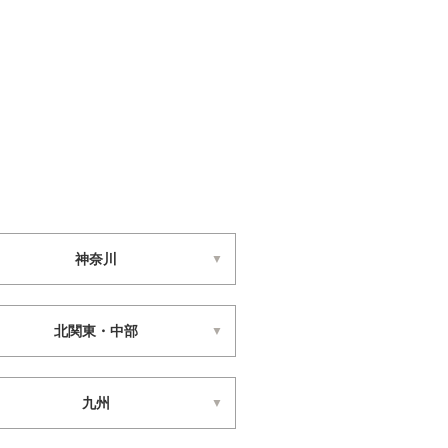
神奈川
北関東・中部
九州