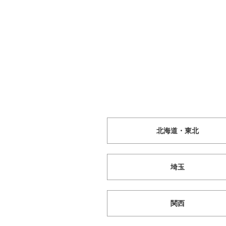
北海道・東北
埼玉
関西