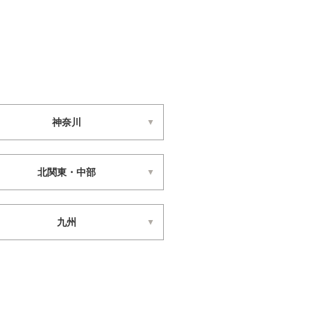
神奈川
北関東・中部
九州