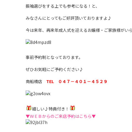
振袖選びをする上でも参考になる！と、
みなさんにとってもご好評頂いておりますよ♪
今は来年、再来年成人式を迎えるお嬢様・ご家族様がい
事前予約制となっております。
ぜひお気軽にご予約ください♪
南船橋店
TEL ０４７－４０１－４５２９
嬉しい♪特典付き！
▼ＷＥＢからのご来店予約はこちら▼