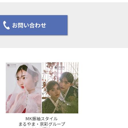
お問い合わせ
MK振袖スタイル
まるやま・京彩グループ