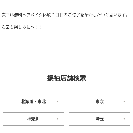
次回は無料ヘアメイク体験２日目のご様子を紹介したいと思います。
次回も楽しみに〜！！
振袖店舗検索
北海道・東北
東京
神奈川
埼玉