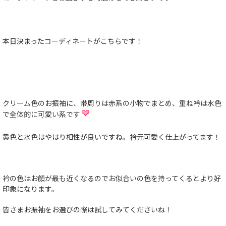
本日決まったコーディネートがこちらです！
クリーム色のお振袖に、帯周りは赤系の小物でまとめ、重ね衿は水色
で全体的に可愛い系です
黄色と水色はやはり相性が良いですね。衿元可愛く仕上がってます！
衿の色はお顔が最も近くなるのでお似合いの色を持ってくるとより好
印象になります。
皆さまお振袖をお選びの際は試してみてくださいね！