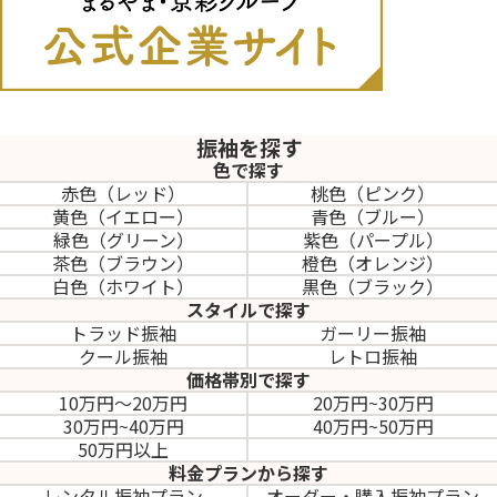
振袖を探す
色で探す
赤色（レッド）
桃色（ピンク）
黄色（イエロー）
青色（ブルー）
緑色（グリーン）
紫色（パープル）
茶色（ブラウン）
橙色（オレンジ）
白色（ホワイト）
黒色（ブラック）
スタイルで探す
トラッド振袖
ガーリー振袖
クール振袖
レトロ振袖
価格帯別で探す
10万円～20万円
20万円~30万円
30万円~40万円
40万円~50万円
50万円以上
料金プランから探す
レンタル振袖プラン
オーダー・購入振袖
プラン