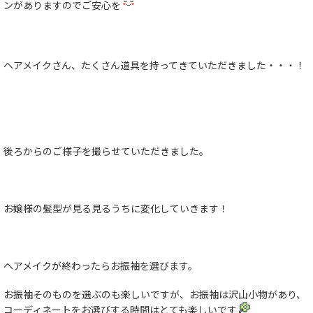
ンがありますのでご安心を
ヘアメイクさん、たくさん道具を持ってきていただきました・・・！
後ろからのご様子を撮らせていただきました。
お嬢様の髪型が見る見るうちに変化していきます！
ヘアメイクが終わったらお振袖を選びます。
お振袖そのものを選ぶのも楽しいですが、お振袖は沢山小物があり、
コーディネートをお選びする時間はとても楽しいです