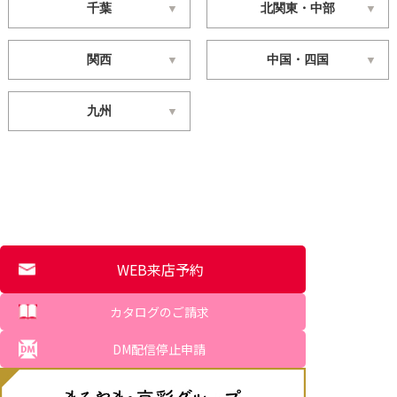
千葉
北関東・中部
関西
中国・四国
九州
WEB来店予約
カタログのご請求
DM配信停止申請