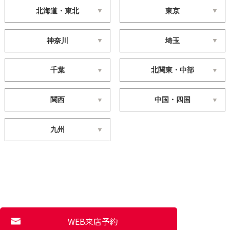
北海道・東北
東京
神奈川
埼玉
千葉
北関東・中部
関西
中国・四国
九州
WEB来店予約