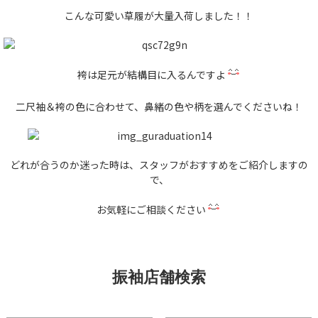
こんな可愛い草履が大量入荷しました！！
袴は足元が結構目に入るんですよ
二尺袖＆袴の色に合わせて、鼻緒の色や柄を選んでくださいね！
どれが合うのか迷った時は、スタッフがおすすめをご紹介しますの
で、
お気軽にご相談ください
振袖店舗検索