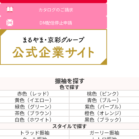
カタログのご請求
DM配信停止申請
振袖を探す
色で探す
赤色（レッド）
桃色（ピンク）
黄色（イエロー）
青色（ブルー）
緑色（グリーン）
紫色（パープル）
茶色（ブラウン）
橙色（オレンジ）
白色（ホワイト）
黒色（ブラック）
スタイルで探す
トラッド振袖
ガーリー振袖