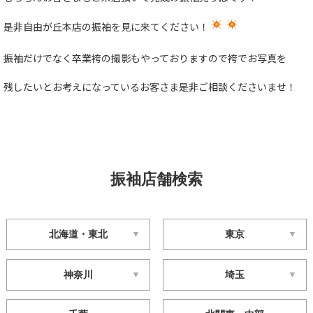
是非自由が丘本店の振袖を見に来てください！
振袖だけでなく卒業袴の撮影もやっておりますので袴でお写真を
残したいとお考えになっているお客さま是非ご相談くださいませ！
振袖店舗検索
北海道・東北
東京
神奈川
埼玉