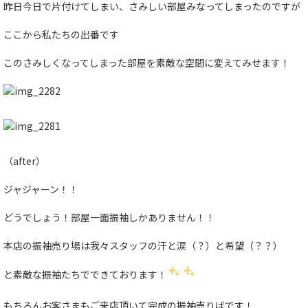
昨日今日で片付けてしまい、さみしい部屋みなってしまったのですが
ここから私たちの出番です
このさみしくなってしまった部屋を素敵な空間に変えてみせます！
（after）
ジャジャーン！！
どうでしょう！部屋一面振袖しかありません！！
本店の振袖売り場は我々スタッフの汗と涙（？）と希望（？？）
と素敵な振袖たちでできております！
もちろんお客さまもご来店頂いて完成の振袖売りばです！