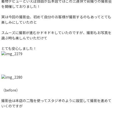
着物デビューといえば自由が丘本店ではこの三連休で前撮りの撮影会
を開催しておりました！
実は今回の撮影会、初めて自分のお客様が撮影するのもあってとても
楽しみにしていたのと
スムーズに撮影が進むかドキドキしていたのですが、撮影もお写真を
選ぶ時も楽しんでいただけて
とても安心しました！
（before）
撮影会は本店の二階を使ってスタジオのように設営して撮影を進めて
いくのですが