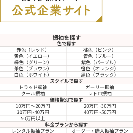
振袖を探す
色で探す
赤色（レッド）
桃色（ピンク）
黄色（イエロー）
青色（ブルー）
緑色（グリーン）
紫色（パープル）
茶色（ブラウン）
橙色（オレンジ）
白色（ホワイト）
黒色（ブラック）
スタイルで探す
トラッド振袖
ガーリー振袖
クール振袖
レトロ振袖
価格帯別で探す
10万円～20万円
20万円~30万円
30万円~40万円
40万円~50万円
50万円以上
料金プランから探す
レンタル振袖プラン
オーダー・購入振袖
プラン