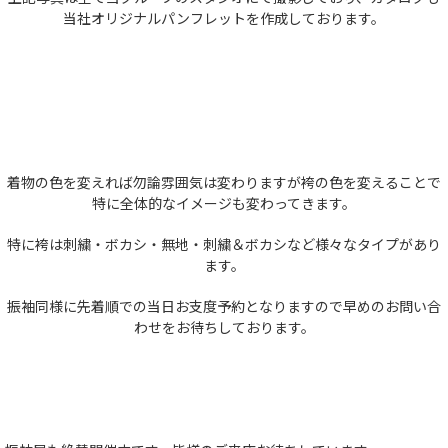
当社オリジナルパンフレットを作成しております。
着物の色を変えれば勿論雰囲気は変わりますが袴の色を変えることで
特に全体的なイメージも変わってきます。
特に袴は刺繍・ボカシ・無地・刺繍＆ボカシなど様々なタイプがあり
ます。
振袖同様に先着順での当日お支度予約となりますので早めのお問い合
わせをお待ちしております。