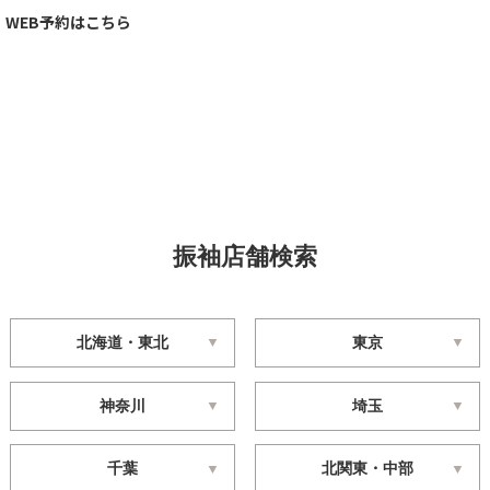
WEB予約はこちら
振袖店舗検索
北海道・東北
東京
神奈川
埼玉
千葉
北関東・中部