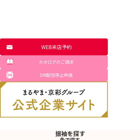
WEB来店予約
カタログのご請求
DM配信停止申請
振袖を探す
色で探す