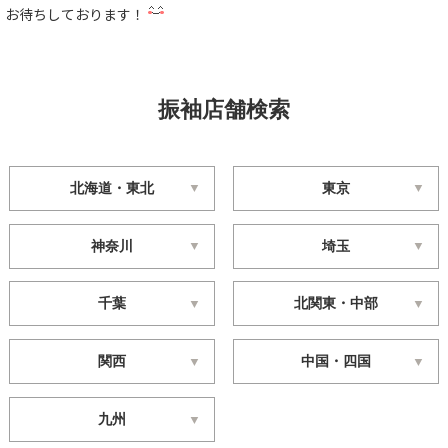
お待ちしております！
振袖店舗検索
北海道・東北
東京
神奈川
埼玉
千葉
北関東・中部
関西
中国・四国
九州