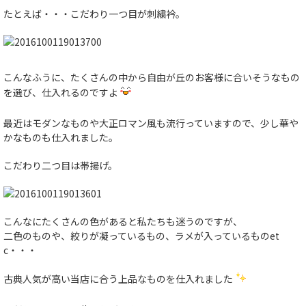
たとえば・・・こだわり一つ目が刺繍衿。
こんなふうに、たくさんの中から自由が丘のお客様に合いそうなもの
を選び、仕入れるのですよ
最近はモダンなものや大正ロマン風も流行っていますので、少し華や
かなものも仕入れました。
こだわり二つ目は帯揚げ。
こんなにたくさんの色があると私たちも迷うのですが、
二色のものや、絞りが凝っているもの、ラメが入っているものet
c・・・
古典人気が高い当店に合う上品なものを仕入れました