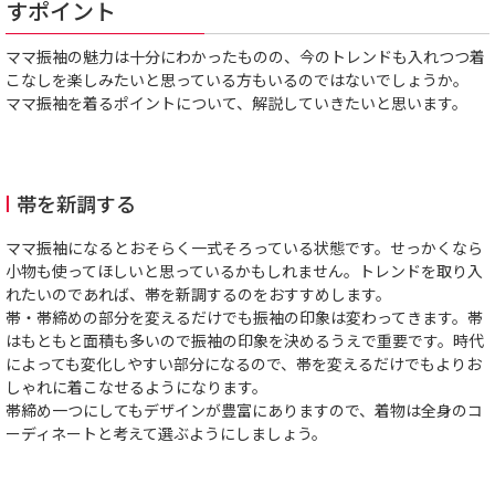
すポイント
ママ振袖の魅力は十分にわかったものの、今のトレンドも入れつつ着
こなしを楽しみたいと思っている方もいるのではないでしょうか。
ママ振袖を着るポイントについて、解説していきたいと思います。
帯を新調する
ママ振袖になるとおそらく一式そろっている状態です。せっかくなら
小物も使ってほしいと思っているかもしれません。トレンドを取り入
れたいのであれば、帯を新調するのをおすすめします。
帯・帯締めの部分を変えるだけでも振袖の印象は変わってきます。帯
はもともと面積も多いので振袖の印象を決めるうえで重要です。時代
によっても変化しやすい部分になるので、帯を変えるだけでもよりお
しゃれに着こなせるようになります。
帯締め一つにしてもデザインが豊富にありますので、着物は全身のコ
ーディネートと考えて選ぶようにしましょう。