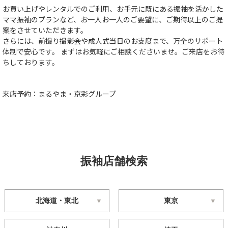
お買い上げやレンタルでのご利用、お手元に既にある振袖を活かした
ママ振袖のプランなど、お一人お一人のご要望に、ご期待以上のご提
案をさせていただきます。
さらには、前撮り撮影会や成人式当日のお支度まで、万全のサポート
体制で安心です。 まずはお気軽にご相談くださいませ。ご来店をお待
ちしております。
来店予約：まるやま・京彩グループ
振袖店舗検索
北海道・東北
東京