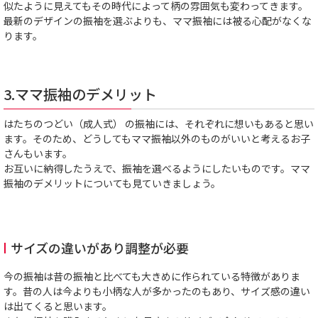
似たように見えてもその時代によって柄の雰囲気も変わってきます。
最新のデザインの振袖を選ぶよりも、ママ振袖には被る心配がなくな
ります。
3.ママ振袖のデメリット
はたちのつどい（成人式） の振袖には、それぞれに想いもあると思い
ます。そのため、どうしてもママ振袖以外のものがいいと考えるお子
さんもいます。
お互いに納得したうえで、振袖を選べるようにしたいものです。ママ
振袖のデメリットについても見ていきましょう。
サイズの違いがあり調整が必要
今の振袖は昔の振袖と比べても大きめに作られている特徴がありま
す。昔の人は今よりも小柄な人が多かったのもあり、サイズ感の違い
は出てくると思います。