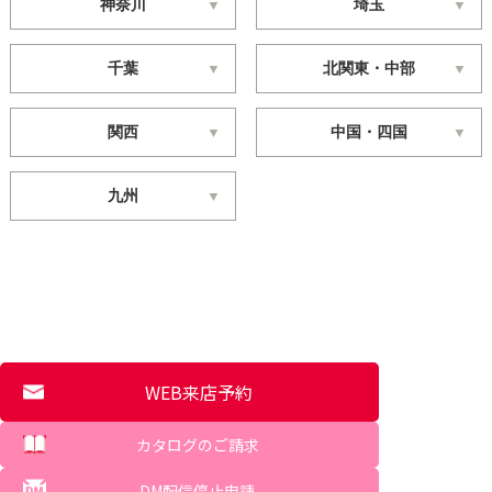
神奈川
埼玉
千葉
北関東・中部
関西
中国・四国
九州
WEB来店予約
カタログのご請求
DM配信停止申請