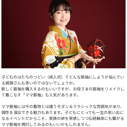
子どものはたちのつどい（成人式）でどんな振袖にしようか悩んでい
る親御さんも多いのではないでしょうか。
新しく振袖を購入するのもいいですが、お母さまの振袖をリメイクし
て着こなす「ママ振袖」も人気があります。
ママ振袖には今の着物とは違うモダン＆クラシックな雰囲気があり、
個性を演出できる魅力もあります。子どもにとっても一生の思い出に
なるイベントだからこそ、家族の絆を実感しつつ伝統継承にも繋がる
ママ振袖を検討してみるのもいいかもしれません。