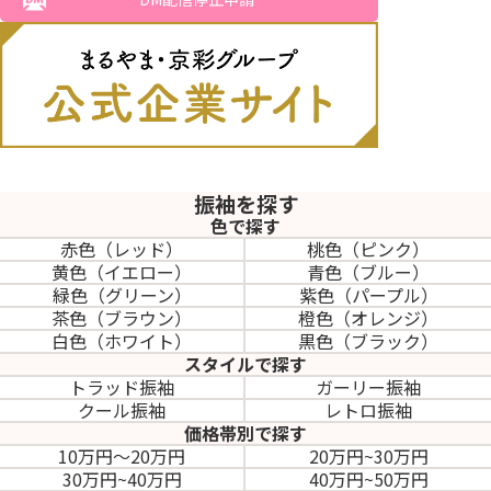
振袖を探す
色で探す
赤色（レッド）
桃色（ピンク）
黄色（イエロー）
青色（ブルー）
緑色（グリーン）
紫色（パープル）
茶色（ブラウン）
橙色（オレンジ）
白色（ホワイト）
黒色（ブラック）
スタイルで探す
トラッド振袖
ガーリー振袖
クール振袖
レトロ振袖
価格帯別で探す
10万円～20万円
20万円~30万円
30万円~40万円
40万円~50万円