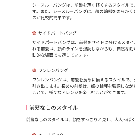
シースルーバングは、前髪を薄く軽くするスタイルで
す。また、シースルーバングは、顔の輪郭を柔らかく
スが比較的簡単です。
サイドパートバング
サイドパートバングは、前髪をサイドに分けるスタイ
れる前髪は、顔のラインを強調しながらも、自然な動
動的な場面でも適しています。
ワンレンバング
ワンレンバングは、前髪を長めに揃えるスタイルで、
引き出します。長めの前髪は、顔の輪郭を強調しなが
ことで、様々なアレンジを楽しむことができます。
前髪なしのスタイル
前髪なしのスタイルは、顔をすっきりと見せ、大人っぽ
オールバック