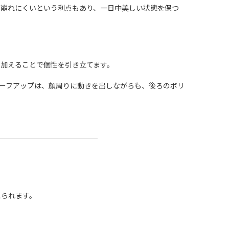
が崩れにくいという利点もあり、一日中美しい状態を保つ
加えることで個性を引き立てます。
ーフアップは、顔周りに動きを出しながらも、後ろのボリ
えられます。