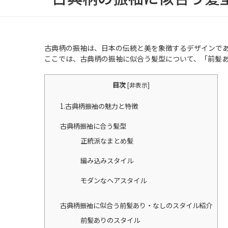
古典柄の振袖は、日本の伝統と美を象徴するデザインで
ここでは、古典柄の振袖に似合う髪型について、「前髪
目次
[
非表示
]
1.古典柄振袖の魅力と特徴
古典柄振袖に合う髪型
正統派なまとめ髪
編み込みスタイル
モダンなヘアスタイル
古典柄振袖に似合う前髪あり・なしのスタイル紹介
前髪ありのスタイル