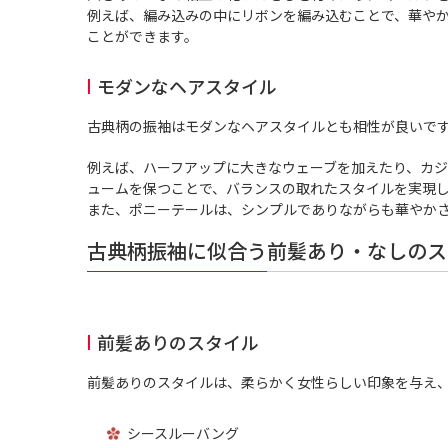
例えば、編み込みの中にリボンを編み込むことで、華や
ことができます。
モダンなヘアスタイル
古典柄の振袖はモダンなヘアスタイルとも相性が良いで
例えば、ハーフアップに大きなウェーブを加えたり、カ
ュームを保つことで、バランスの取れたスタイルを実現
また、ポニーテールは、シンプルでありながらも華やか
古典柄振袖に似合う前髪あり・なしのス
前髪ありのスタイル
前髪ありのスタイルは、柔らかく女性らしい印象を与え
シースルーバング