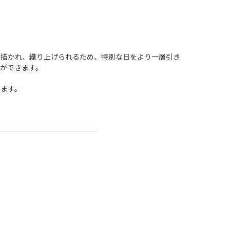
に描かれ、織り上げられるため、特別な日をより一層引き
ができます。
きます。