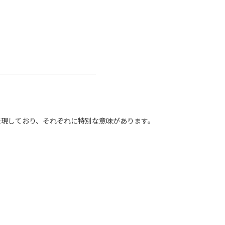
表現しており、それぞれに特別な意味があります。