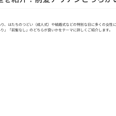
あり、はたちのつどい（成人式）や結婚式などの特別な日に多くの女性
あり」「前髪なし」のどちらが良いかをテーマに詳しくご紹介します。