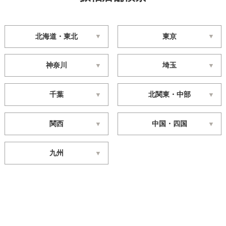
北海道・東北
東京
神奈川
埼玉
千葉
北関東・中部
関西
中国・四国
九州