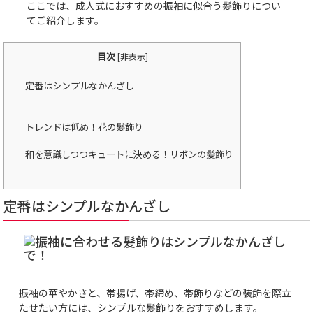
ここでは、成人式におすすめの振袖に似合う髪飾りについ
てご紹介します。
目次
[
非表示
]
定番はシンプルなかんざし
トレンドは低め！花の髪飾り
和を意識しつつキュートに決める！リボンの髪飾り
定番はシンプルなかんざし
振袖の華やかさと、帯揚げ、帯締め、帯飾りなどの装飾を際立
たせたい方には、シンプルな髪飾りをおすすめします。