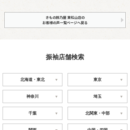
きもの鈴乃屋 東松山店の
お客様の声一覧ページへ戻る
振袖店舗検索
北海道・東北
東京
神奈川
埼玉
千葉
北関東・中部