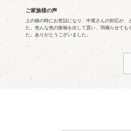
ご家族様の声
上の娘の時にお世話になり、中尾さんの対応が、
た。色んな色の振袖を出して貰い、羽織らせても
た。ありがとうございました。