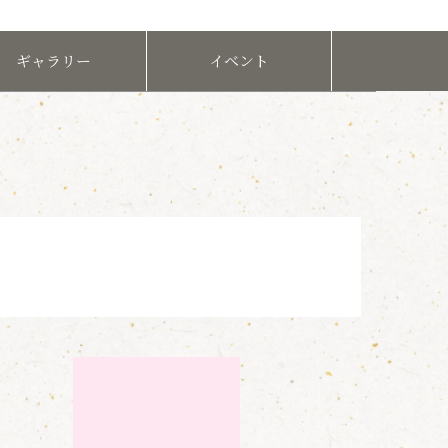
ギャラリー
イベント