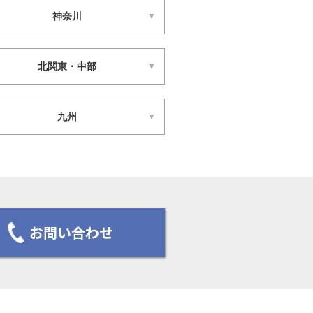
神奈川
北関東・中部
九州
お問い合わせ