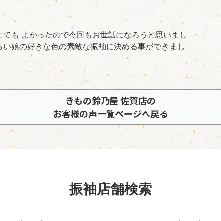
とても よかったので今回もお世話になろうと思いまし
らい娘の好きな色の素敵な振袖に決める事ができまし
きもの鈴乃屋 佐賀店の
お客様の声一覧ページへ戻る
振袖店舗検索