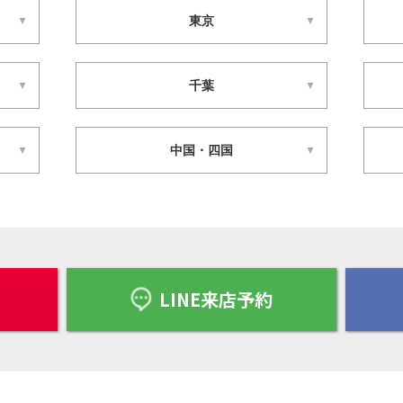
東京
千葉
中国・四国
LINE来店予約