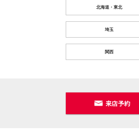
北海道・東北
埼玉
関西
来店予約