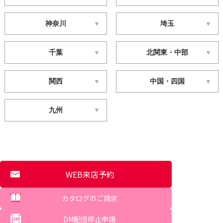
神奈川
埼玉
千葉
北関東・中部
関西
中国・四国
九州
WEB来店予約
カタログのご請求
DM配信停止申請