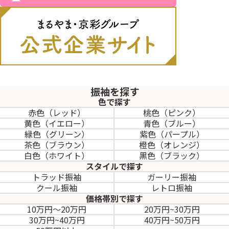
振袖を探す
色で探す
赤色（レッド）
桃色（ピンク）
黄色（イエロー）
青色（ブルー）
緑色（グリーン）
紫色（パープル）
茶色（ブラウン）
橙色（オレンジ）
白色（ホワイト）
黒色（ブラック）
スタイルで探す
トラッド振袖
ガーリー振袖
クール振袖
レトロ振袖
価格帯別で探す
10万円～20万円
20万円~30万円
30万円~40万円
40万円~50万円