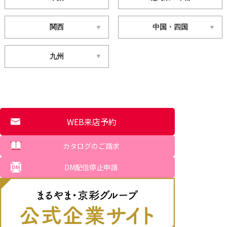
関西
中国・四国
九州
WEB来店予約
カタログのご請求
DM配信停止申請