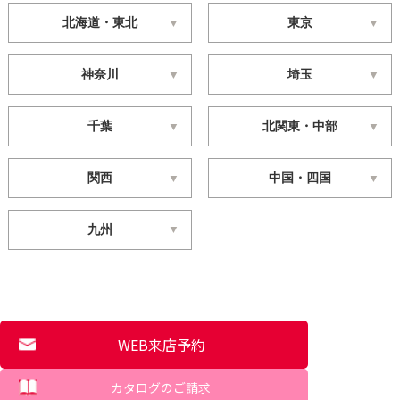
北海道・東北
東京
神奈川
埼玉
千葉
北関東・中部
関西
中国・四国
九州
WEB来店予約
カタログのご請求