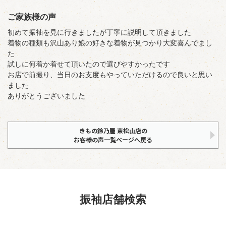
ご家族様の声
初めて振袖を見に行きましたが丁寧に説明して頂きました
着物の種類も沢山あり娘の好きな着物が見つかり大変喜んでまし
た
試しに何着か着せて頂いたので選びやすかったです
お店で前撮り、当日のお支度もやっていただけるので良いと思い
ました
ありがとうございました
きもの鈴乃屋 東松山店の
お客様の声一覧ページへ戻る
振袖店舗検索