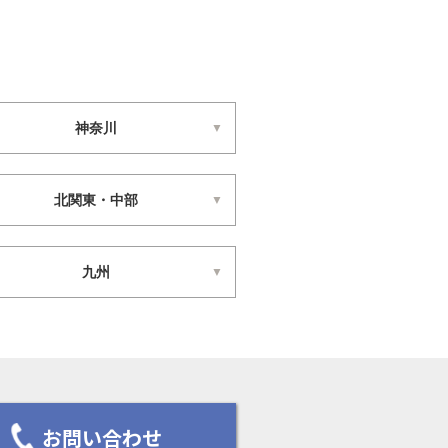
神奈川
北関東・中部
九州
お問い合わせ