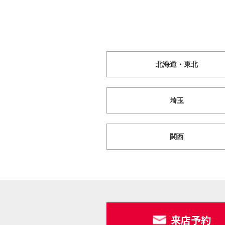
北海道・東北
埼玉
関西
来店予約