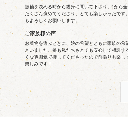
振袖を決める時から親身に聞いて下さり、1から
たくさん褒めてくださり、とても楽しかったです
もよろしくお願いします。
ご家族様の声
お着物を選ぶときに、娘の希望とともに家族の希
さいました。娘も私たちもとても安心して相談す
くな雰囲気で接してくださったので前撮りも楽し
楽しみです！