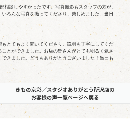
全部相談しやすかったです。写真撮影もスタッフの方が、
。いろんな写真を撮ってくださり、楽しめました。当日
望もとてもよく聞いてくださり、説明も丁寧にしてくだ
ることができました。お店の皆さんがとても明るく気さ
くできました。どうもありがとうございました！当日も
きもの京彩／スタジオありがとう所沢店の
お客様の声一覧ページへ戻る