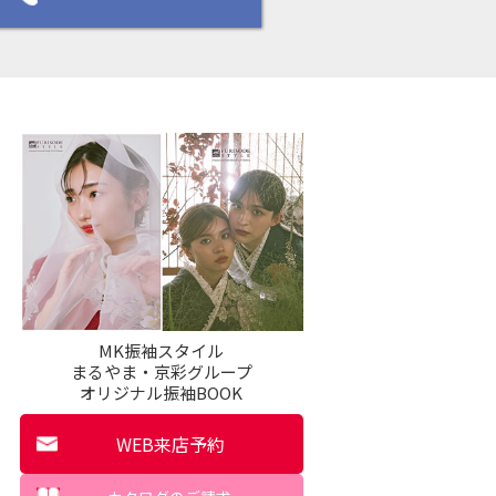
MK振袖スタイル
まるやま・京彩グループ
オリジナル振袖BOOK
WEB来店予約