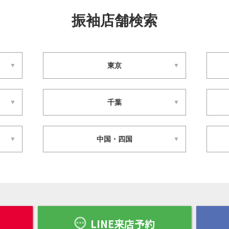
振袖店舗検索
東京
千葉
中国・四国
LINE来店予約