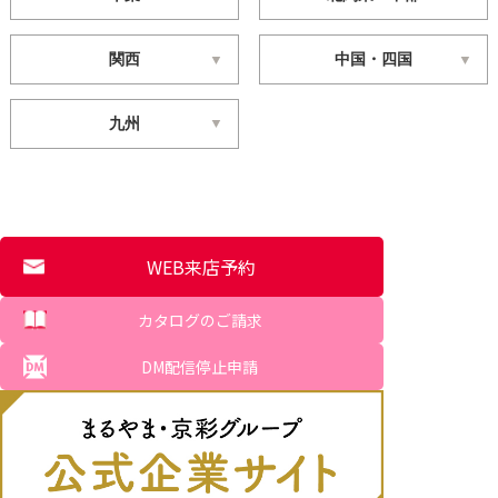
関西
中国・四国
九州
WEB来店予約
カタログのご請求
DM配信停止申請