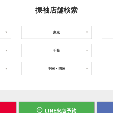
振袖店舗検索
東京
千葉
中国・四国
LINE来店予約