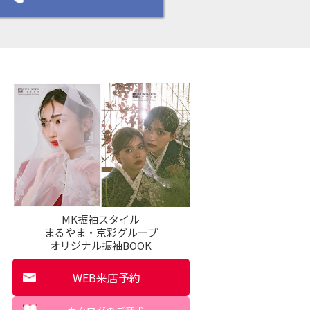
MK振袖スタイル
まるやま・京彩グループ
オリジナル振袖BOOK
WEB来店予約