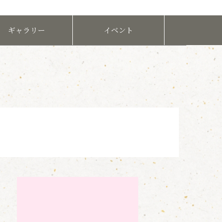
ギャラリー
イベント