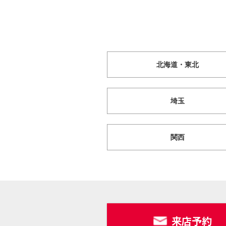
北海道・東北
埼玉
関西
来店予約