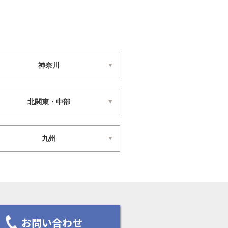
神奈川
北関東・中部
九州
お問い合わせ