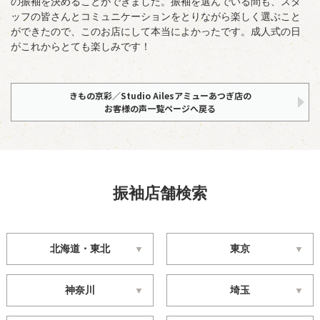
の振袖を決めることができました。振袖を選んでいる間も、スタ
ッフの皆さんとコミュニケーションをとりながら楽しく選ぶこと
ができたので、このお店にして本当によかったです。成人式の日
がこれからとても楽しみです！
きもの京彩／Studio Ailesアミューあつぎ店の
お客様の声一覧ページへ戻る
振袖店舗検索
北海道・東北
東京
神奈川
埼玉