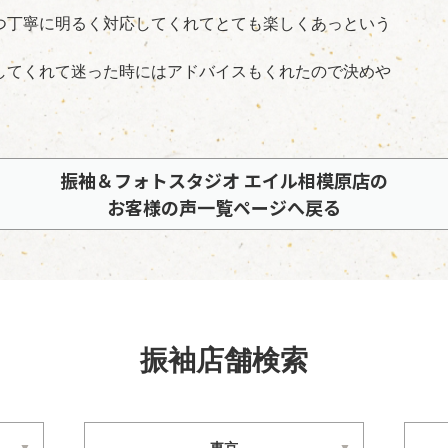
つ丁寧に明るく対応してくれてとても楽しくあっという
してくれて迷った時にはアドバイスもくれたので決めや
振袖＆フォトスタジオ エイル相模原店の
お客様の声一覧ページへ戻る
振袖店舗検索