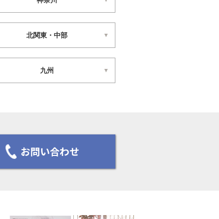
神奈川
北関東・中部
九州
お問い合わせ