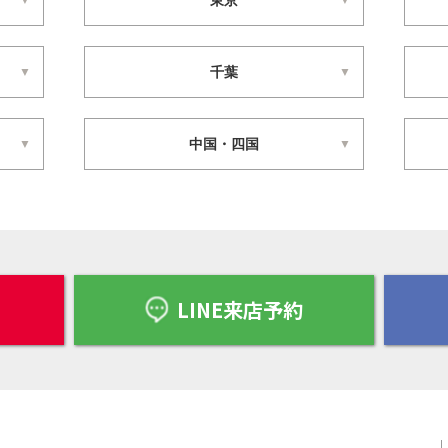
東京
千葉
中国・四国
LINE来店予約