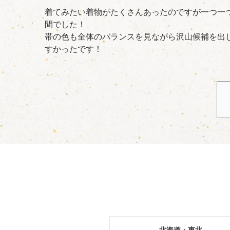
着てみたい着物がたくさんあったのですが一つ一
間でした！
帯の色も全体のバランスを見ながら沢山候補を出
すかったです！