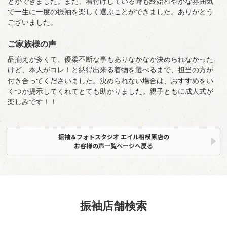
とができました。また、着付けしている時も終始和やかな雰囲気
で一生に一度の振袖を楽しく選ぶことができました。ありがとう
ございました。
ご家族様の声
品揃えが多くて、優柔不断な事もありなかなか決められなかった
けど、本人がコレ！と納得出来る着物を選べるまで、担当の方が
付き合ってくださいました。決められない場合は、おすすめをい
くつか提示してくれてとても助かりました。親子ともに成人式が
楽しみです！！
振袖＆フォトスタジオ エイル相模原店の
お客様の声一覧ページへ戻る
振袖店舗検索