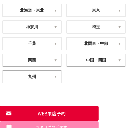
北海道・東北
東京
神奈川
埼玉
千葉
北関東・中部
関西
中国・四国
九州
WEB来店予約
カタログのご請求