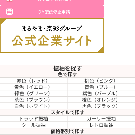
DM配信停止申請
振袖を探す
色で探す
赤色（レッド）
桃色（ピンク）
黄色（イエロー）
青色（ブルー）
緑色（グリーン）
紫色（パープル）
茶色（ブラウン）
橙色（オレンジ）
白色（ホワイト）
黒色（ブラック）
スタイルで探す
トラッド振袖
ガーリー振袖
クール振袖
レトロ振袖
価格帯別で探す