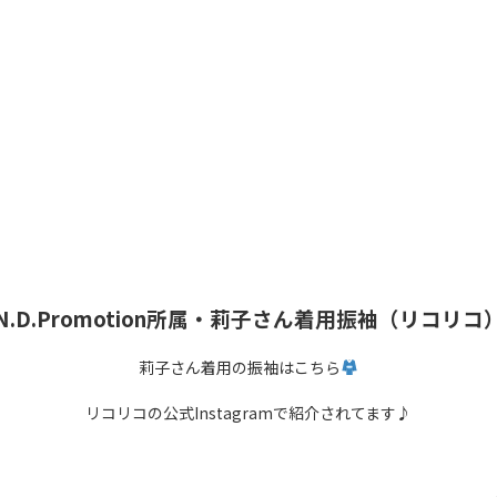
N.D.Promotion所属・莉子さん着用振袖（リコリコ
莉子さん着用の振袖はこちら
リコリコの公式Instagramで紹介されてます♪