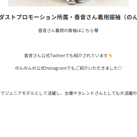
ダストプロモーション所属・香音さん着用振袖（の
香音さん着用の振袖はこちら
香音さん公式Twitterでも紹介されています
のんのんの公式Instagramでもご紹介いただきました♡
』でジュニアモデルとして活躍し、女優やタレントさんとしても大活躍の