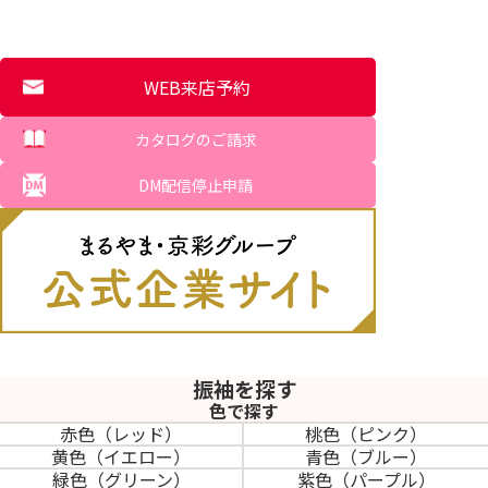
WEB来店予約
カタログのご請求
DM配信停止申請
振袖を探す
色で探す
赤色（レッド）
桃色（ピンク）
黄色（イエロー）
青色（ブルー）
緑色（グリーン）
紫色（パープル）