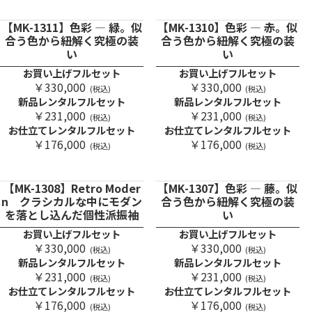
【MK-1311】色彩 ― 緑。似
【MK-1310】色彩 ― 赤。似
合う色から紐解く究極の装
合う色から紐解く究極の装
い
い
お買い上げフルセット
お買い上げフルセット
￥330,000
￥330,000
(税込)
(税込)
新品レンタルフルセット
新品レンタルフルセット
￥231,000
￥231,000
(税込)
(税込)
お仕立てレンタルフルセット
お仕立てレンタルフルセット
￥176,000
￥176,000
(税込)
(税込)
【MK-1308】Retro Moder
【MK-1307】色彩 ― 藤。似
n クラシカルな中にモダン
合う色から紐解く究極の装
を落とし込んだ個性派振袖
い
お買い上げフルセット
お買い上げフルセット
￥330,000
￥330,000
(税込)
(税込)
新品レンタルフルセット
新品レンタルフルセット
￥231,000
￥231,000
(税込)
(税込)
お仕立てレンタルフルセット
お仕立てレンタルフルセット
￥176,000
￥176,000
(税込)
(税込)