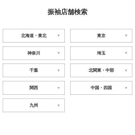
振袖店舗検索
北海道・東北
東京
神奈川
埼玉
千葉
北関東・中部
関西
中国・四国
九州