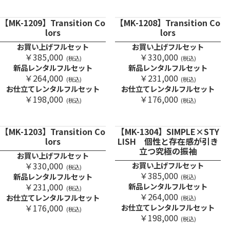
【MK-1209】Transition Co
【MK-1208】Transition Co
lors
lors
お買い上げフルセット
お買い上げフルセット
￥385,000
￥330,000
(税込)
(税込)
新品レンタルフルセット
新品レンタルフルセット
￥264,000
￥231,000
(税込)
(税込)
お仕立てレンタルフルセット
お仕立てレンタルフルセット
￥198,000
￥176,000
(税込)
(税込)
【MK-1203】Transition Co
【MK-1304】SIMPLE×STY
lors
LISH 個性と存在感が引き
立つ究極の振袖
お買い上げフルセット
￥330,000
お買い上げフルセット
(税込)
￥385,000
新品レンタルフルセット
(税込)
￥231,000
新品レンタルフルセット
(税込)
￥264,000
お仕立てレンタルフルセット
(税込)
￥176,000
お仕立てレンタルフルセット
(税込)
￥198,000
(税込)