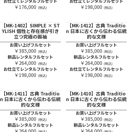
お仕立てレンタルフルセット
お仕立てレンタルフルセット
￥176,000
￥198,000
(税込)
(税込)
【MK-1402】SIMPLE × ST
【MK-1412】古典 Traditio
YLISH 個性と存在感が引き
n 日本に古くから伝わる伝統
立つ究極の振袖
的な文様
お買い上げフルセット
お買い上げフルセット
￥385,000
￥385,000
(税込)
(税込)
新品レンタルフルセット
新品レンタルフルセット
￥264,000
￥264,000
(税込)
(税込)
お仕立てレンタルフルセット
お仕立てレンタルフルセット
￥198,000
￥198,000
(税込)
(税込)
【MK-1411】古典 Traditio
【MK-1410】古典 Traditio
n 日本に古くから伝わる伝統
n 日本に古くから伝わる伝統
的な文様
的な文様
お買い上げフルセット
お買い上げフルセット
￥385,000
￥385,000
(税込)
(税込)
新品レンタルフルセット
新品レンタルフルセット
￥264,000
￥264,000
(税込)
(税込)