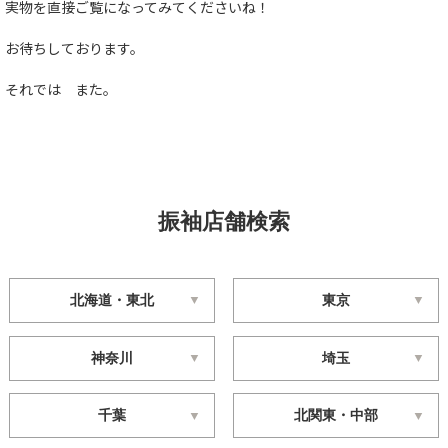
実物を直接ご覧になってみてくださいね！
お待ちしております。
それでは また。
振袖店舗検索
北海道・東北
東京
神奈川
埼玉
千葉
北関東・中部