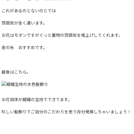
これがあるのとないのとでは
雰囲気が全く違います。
お花はモダンですがぐっと着物の雰囲気を格上げしてくれます。
金の糸 おすすめです。
最後はこちら。
お花自体が縮緬の生地でできてます。
珍しい髪飾りでご自分のこだわりを思う存分発揮しちゃいましょう！