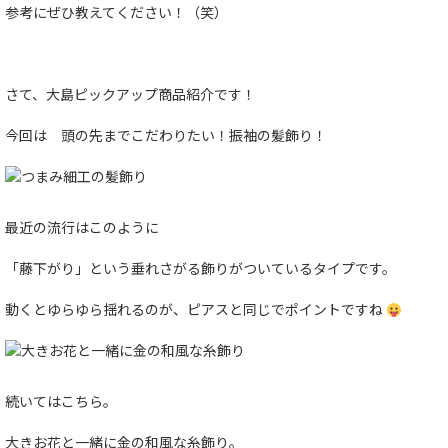
参考にぜひ教えてください！（笑）
さて、大島ピックアップ商品紹介です！
今回は 頭の先までこだわりたい！振袖の髪飾り！
最近の流行はこのように
「藤下がり」という垂れさがる飾りがついているタイプです。
動くとゆらゆら揺れるのが、ピアスと同じでポイントですね
続いてはこちら。
大きお花と一緒に金の和風な糸飾り。