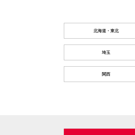
北海道・東北
埼玉
関西