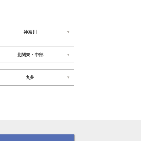
神奈川
北関東・中部
九州