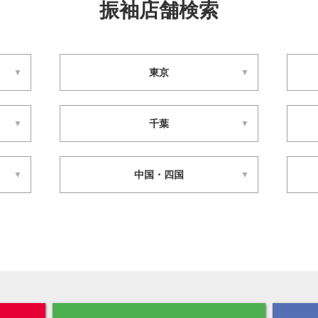
振袖店舗検索
東京
千葉
中国・四国