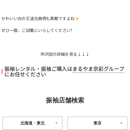
かわいい白の王道古典柄も素敵ですよね
ぜひ一度、ご試着にいらしてください?
所沢店の詳細を見る↓↓↓
振袖レンタル・振袖ご購入は
まるやま京彩グループ
にお任せください
振袖店舗検索
北海道・東北
東京