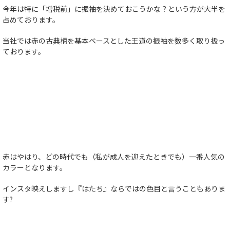
今年は特に「増税前」に振袖を決めておこうかな？という方が大半を
占めております。
当社では赤の古典柄を基本ベースとした王道の振袖を数多く取り扱っ
ております。
赤はやはり、どの時代でも（私が成人を迎えたときでも）一番人気の
カラーとなります。
インスタ映えしますし『はたち』ならではの色目と言うこともありま
す?