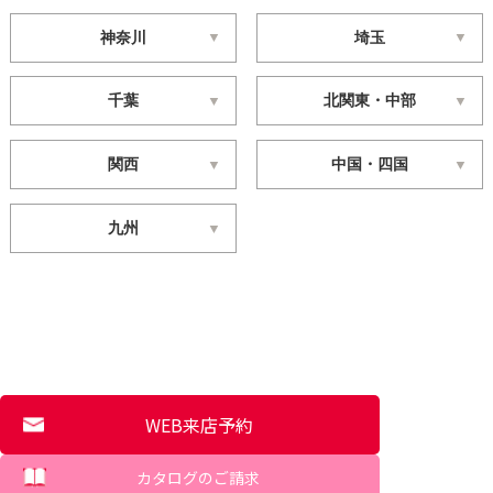
神奈川
埼玉
千葉
北関東・中部
関西
中国・四国
九州
WEB来店予約
カタログのご請求