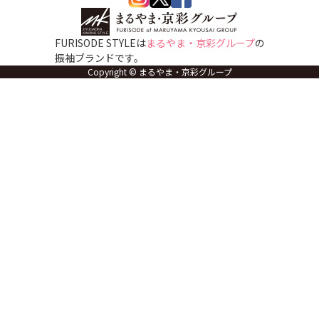
FURISODE STYLEは
まるやま・京彩グループ
の
振袖ブランドです。
Copyright © まるやま・京彩グループ