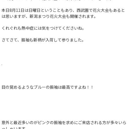
本日8月11日は日曜日ということもあり、西武園で花火大会もあると
は思いますが、新潟まつり花火大会も開催されます。
くれぐれも熱中症には気をつけてくださいね。
さてさて、振袖も新柄が入荷して参りました。
.
目の覚めるようなブルーの振袖は最高ですよね！！
意外と最近多いのがピンクの振袖を求めにご来店される方が多々いら
っしゃいます。