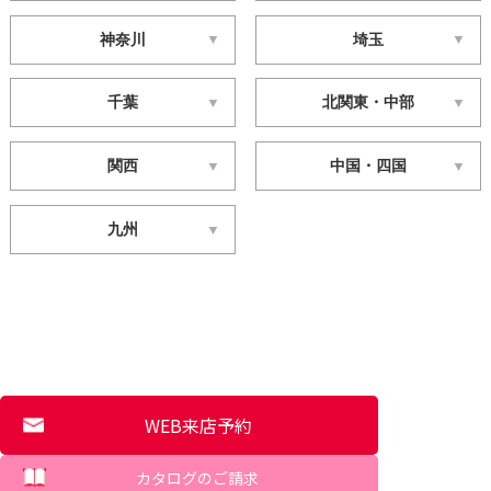
神奈川
埼玉
千葉
北関東・中部
関西
中国・四国
九州
WEB来店予約
カタログのご請求