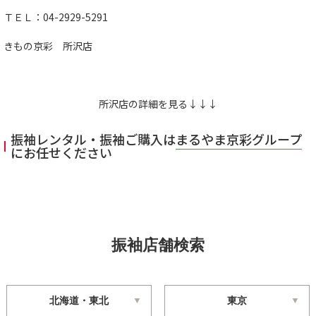
ＴＥＬ：04-2929-5291
きもの京彩 所沢店
所沢店の詳細を見る↓↓↓
振袖レンタル・振袖ご購入は
まるやま京彩グループ
にお任せください
振袖店舗検索
北海道・東北
東京